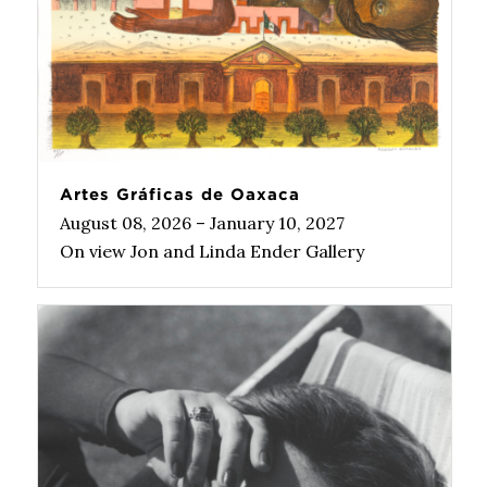
Artes Gráficas de Oaxaca
August 08, 2026 – January 10, 2027
On view Jon and Linda Ender Gallery