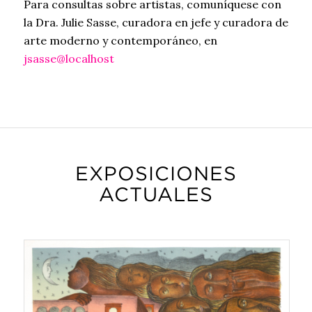
Para consultas sobre artistas, comuníquese con
la Dra. Julie Sasse, curadora en jefe y curadora de
arte moderno y contemporáneo, en
jsasse@localhost
EXPOSICIONES
ACTUALES