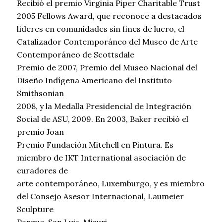
Recibió el premio Virginia Piper Charitable Trust
2005 Fellows Award, que reconoce a destacados
líderes en comunidades sin fines de lucro, el
Catalizador Contemporáneo del Museo de Arte
Contemporáneo de Scottsdale
Premio de 2007, Premio del Museo Nacional del
Diseño Indígena Americano del Instituto
Smithsonian
2008, y la Medalla Presidencial de Integración
Social de ASU, 2009. En 2003, Baker recibió el
premio Joan
Premio Fundación Mitchell en Pintura. Es
miembro de IKT International asociación de
curadores de
arte contemporáneo, Luxemburgo, y es miembro
del Consejo Asesor Internacional, Laumeier
Sculpture
Parque, San Luis, Misuri.