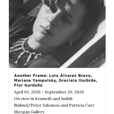
Another Frame: Lola Álvarez Bravo,
Mariana Yampolsky, Graciela Iturbide,
Flor Garduño
April 02, 2026 – September 20, 2026
On view in Kenneth and Judith
Riskind/Peter Salomon and Patricia Carr
Morgan Gallery