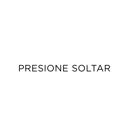
PRESIONE SOLTAR