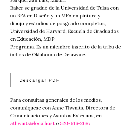
Baker se graduó de la Universidad de Tulsa con
un BFA en Diseño y un MFA en pintura y
dibujo y estudios de posgrado completos,
Universidad de Harvard, Escuela de Graduados
en Educación, MDP
Programa. Es un miembro inscrito de la tribu de
indios de Oklahoma de Delaware.
Descargar PDF
Para consultas generales de los medios,
comuníquese con Anne Thwaits, Directora de
Comunicaciones y Asuntos Externos, en
athwaits@localhost
o
520-616-2687