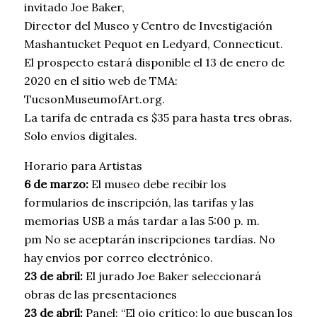
invitado Joe Baker,
Director del Museo y Centro de Investigación
Mashantucket Pequot en Ledyard, Connecticut.
El prospecto estará disponible el 13 de enero de
2020 en el sitio web de TMA:
TucsonMuseumofArt.org.
La tarifa de entrada es $35 para hasta tres obras.
Solo envíos digitales.
Horario para Artistas
6 de marzo:
El museo debe recibir los
formularios de inscripción, las tarifas y las
memorias USB a más tardar a las 5:00 p. m.
pm No se aceptarán inscripciones tardías. No
hay envíos por correo electrónico.
23 de abril:
El jurado Joe Baker seleccionará
obras de las presentaciones
23 de abril:
Panel: “El ojo crítico: lo que buscan los