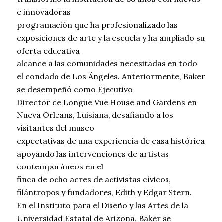
e innovadoras
programación que ha profesionalizado las
exposiciones de arte y la escuela y ha ampliado su
oferta educativa
alcance a las comunidades necesitadas en todo
el condado de Los Ángeles. Anteriormente, Baker
se desempeñó como Ejecutivo
Director de Longue Vue House and Gardens en
Nueva Orleans, Luisiana, desafiando a los
visitantes del museo
expectativas de una experiencia de casa histórica
apoyando las intervenciones de artistas
contemporáneos en el
finca de ocho acres de activistas cívicos,
filántropos y fundadores, Edith y Edgar Stern.
En el Instituto para el Diseño y las Artes de la
Universidad Estatal de Arizona, Baker se