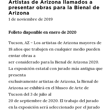
Artistas de Arizona llamados a
presentar obras para la Bienal de
Arizona
1 de noviembre de 2019
Folleto disponible en enero de 2020
Tucson, AZ – Los artistas de Arizona mayores de
18 años que trabajen en cualquier medio pueden
enviar obras a
ser considerado para la Bienal de Arizona 2020.
La exposición estatal con jurado más antigua que
presenta
exclusivamente artistas de Arizona, la Bienal de
Arizona se exhibirá en el Museo de Arte de
Tucson del 3 de julio al
20 de septiembre de 2020. El trabajo del jurado
en la exposición será seleccionado por el jurado