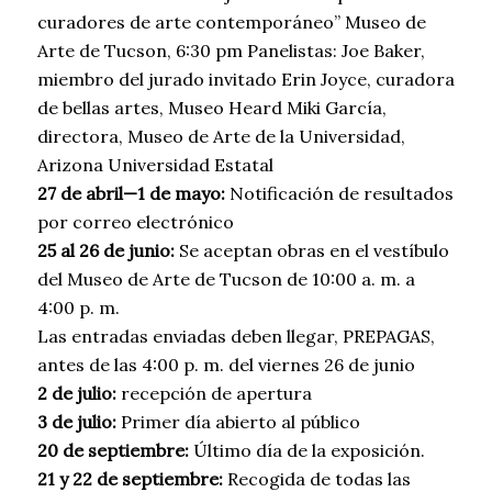
curadores de arte contemporáneo” Museo de
Arte de Tucson, 6:30 pm Panelistas: Joe Baker,
miembro del jurado invitado Erin Joyce, curadora
de bellas artes, Museo Heard Miki García,
directora, Museo de Arte de la Universidad,
Arizona Universidad Estatal
27 de abril—1 de mayo:
Notificación de resultados
por correo electrónico
25 al 26 de junio:
Se aceptan obras en el vestíbulo
del Museo de Arte de Tucson de 10:00 a. m. a
4:00 p. m.
Las entradas enviadas deben llegar, PREPAGAS,
antes de las 4:00 p. m. del viernes 26 de junio
2 de julio:
recepción de apertura
3 de julio:
Primer día abierto al público
20 de septiembre:
Último día de la exposición.
21 y 22 de septiembre:
Recogida de todas las