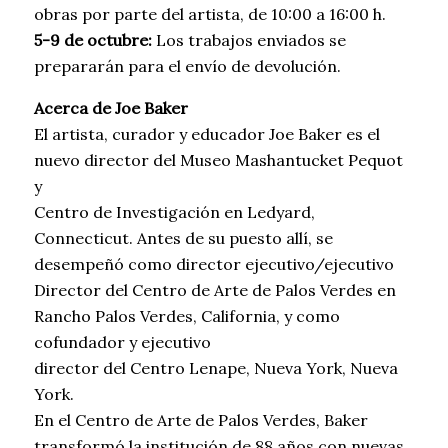
obras por parte del artista, de 10:00 a 16:00 h.
5-9 de octubre:
Los trabajos enviados se
prepararán para el envío de devolución.
Acerca de Joe Baker
El artista, curador y educador Joe Baker es el
nuevo director del Museo Mashantucket Pequot
y
Centro de Investigación en Ledyard,
Connecticut. Antes de su puesto allí, se
desempeñó como director ejecutivo/ejecutivo
Director del Centro de Arte de Palos Verdes en
Rancho Palos Verdes, California, y como
cofundador y ejecutivo
director del Centro Lenape, Nueva York, Nueva
York.
En el Centro de Arte de Palos Verdes, Baker
transformó la institución de 88 años con nuevas