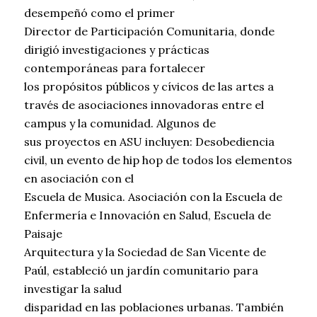
desempeñó como el primer
Director de Participación Comunitaria, donde
dirigió investigaciones y prácticas
contemporáneas para fortalecer
los propósitos públicos y cívicos de las artes a
través de asociaciones innovadoras entre el
campus y la comunidad. Algunos de
sus proyectos en ASU incluyen: Desobediencia
civil, un evento de hip hop de todos los elementos
en asociación con el
Escuela de Musica. Asociación con la Escuela de
Enfermería e Innovación en Salud, Escuela de
Paisaje
Arquitectura y la Sociedad de San Vicente de
Paúl, estableció un jardín comunitario para
investigar la salud
disparidad en las poblaciones urbanas. También