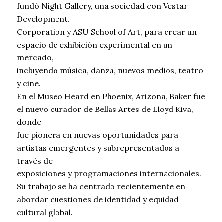
fundó Night Gallery, una sociedad con Vestar
Development.
Corporation y ASU School of Art, para crear un
espacio de exhibición experimental en un
mercado,
incluyendo música, danza, nuevos medios, teatro
y cine.
En el Museo Heard en Phoenix, Arizona, Baker fue
el nuevo curador de Bellas Artes de Lloyd Kiva,
donde
fue pionera en nuevas oportunidades para
artistas emergentes y subrepresentados a
través de
exposiciones y programaciones internacionales.
Su trabajo se ha centrado recientemente en
abordar cuestiones de identidad y equidad
cultural global.