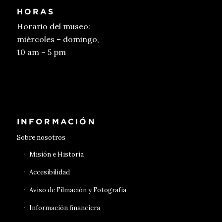
HORAS
Horario del museo:
miércoles – domingo,
10 am – 5 pm
Conseguir entradas
INFORMACIÓN
Sobre nosotros
Misión e Historia
Accesibilidad
Aviso de Filmación y Fotografía
Información financiera