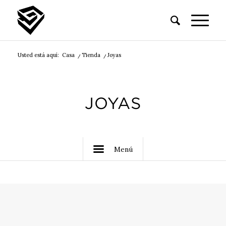
Usted está aquí:
Casa
/
Tienda
/
Joyas
JOYAS
Menú