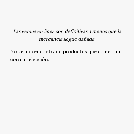
Las ventas en línea son definitivas a menos que la
mercancía llegue dañada.
No se han encontrado productos que coincidan
con su selección.