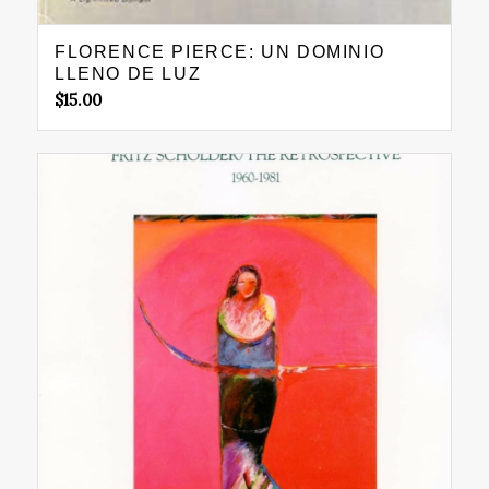
FLORENCE PIERCE: UN DOMINIO
LLENO DE LUZ
$
15.00