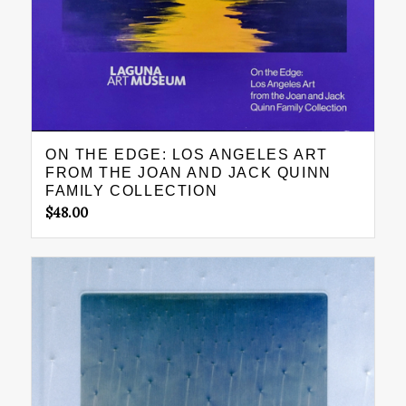
ON THE EDGE: LOS ANGELES ART
FROM THE JOAN AND JACK QUINN
FAMILY COLLECTION
$
48.00