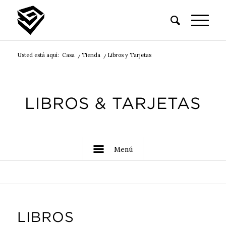
Usted está aquí:
Casa
/
Tienda
/
Libros y Tarjetas
LIBROS
&
TARJETAS
Menú
LIBROS