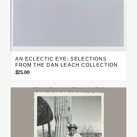
AN ECLECTIC EYE: SELECTIONS
FROM THE DAN LEACH COLLECTION
$
25.00