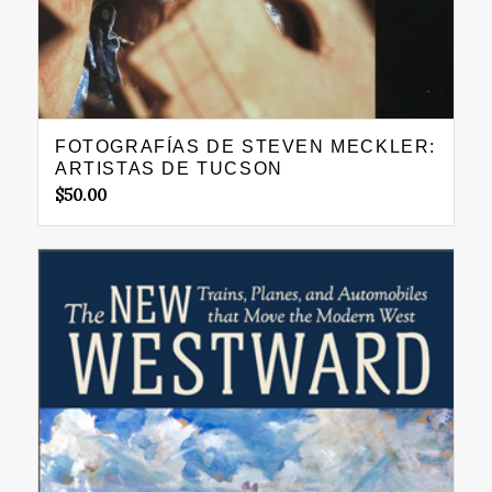
FOTOGRAFÍAS DE STEVEN MECKLER:
ARTISTAS DE TUCSON
$
50.00