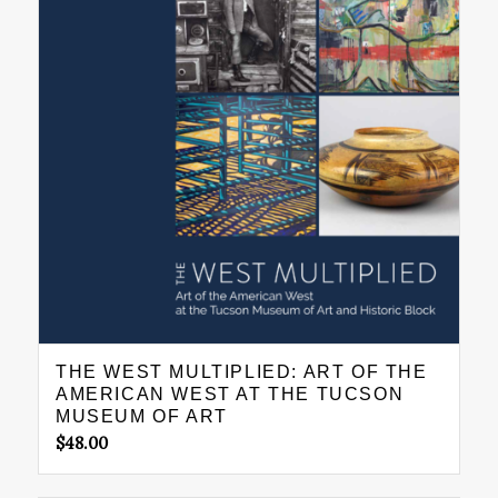
THE WEST MULTIPLIED: ART OF THE
AMERICAN WEST AT THE TUCSON
MUSEUM OF ART
$
48.00