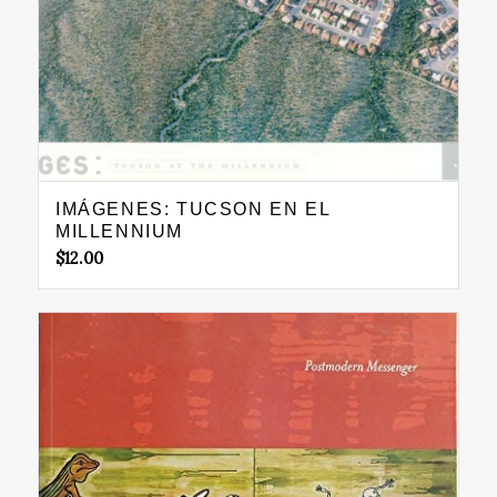
IMÁGENES: TUCSON EN EL
MILLENNIUM
$
12.00