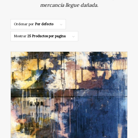
mercancía llegue dañada.
Ordenar por
Por defecto
Mostrar
25 Productos por pagina