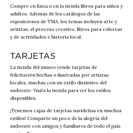
Compre en línea o en la tienda libros para niños y
adultos. Además de los catálogos de las
exposiciones de TMA, los temas incluyen arte y
artistas, el proceso creativo, libros para colorear
y de actividades e historia local.
TARJETAS
La tienda del museo vende tarjetas de
felicitación hechas o ilustradas por artistas
locales, muchas con un estilo distintivo del
sudoeste. Visita la tienda para ver los estilos
disponibles.
¡Tenemos cajas de tarjetas navideñas en muchos
estilos! Comparte un poco de la alegría del
sudoeste con amigos y familiares de todo el país