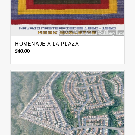
HOMENAJE A LA PLAZA
$
40.00