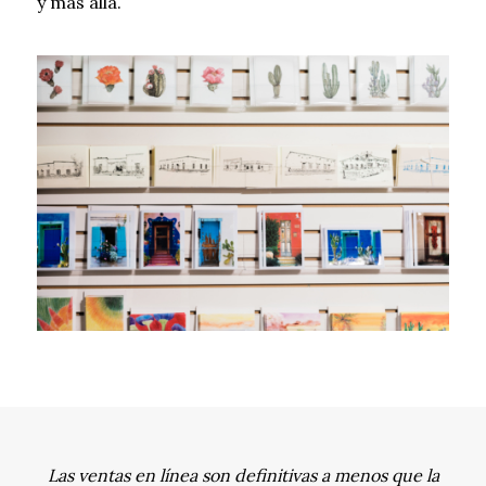
y más allá.
Las ventas en línea son definitivas a menos que la