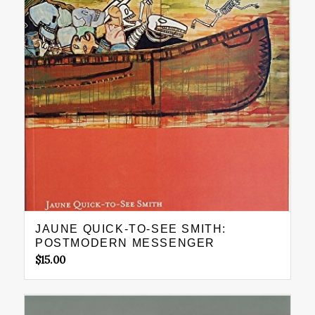
JAUNE QUICK-TO-SEE SMITH:
POSTMODERN MESSENGER
$
15.00