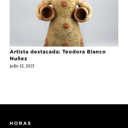
Artista destacada: Teodora Blanco
Nuñez
julio 13, 2021
HORAS