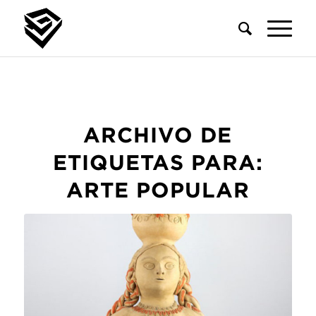
ARCHIVO DE
ETIQUETAS PARA:
ARTE POPULAR