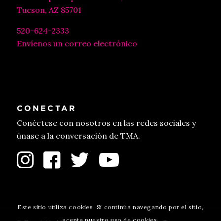
Tucson, AZ 85701
520-624-2333
Envíenos un correo electrónico
CONECTAR
Conéctese con nosotros en las redes sociales y
únase a la conversación de TMA.
Este sitio utiliza cookies. Si continúa navegando por el sitio,
acepta nuestro uso de cookies.