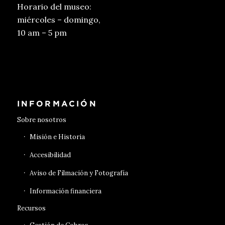
Horario del museo:
miércoles – domingo,
10 am – 5 pm
Conseguir entradas
INFORMACIÓN
Sobre nosotros
Misión e Historia
Accesibilidad
Aviso de Filmación y Fotografía
Información financiera
Recursos