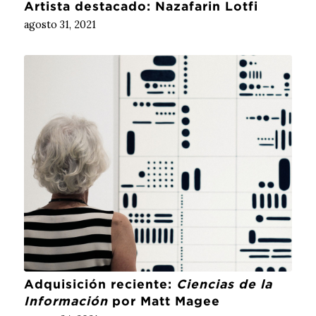
Artista destacado: Nazafarin Lotfi
agosto 31, 2021
Adquisición reciente:
Ciencias de la
Información
por Matt Magee