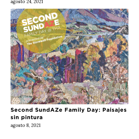
agosto 24, 2021
Second SundAZe Family Day: Paisajes
sin pintura
agosto 8, 2021