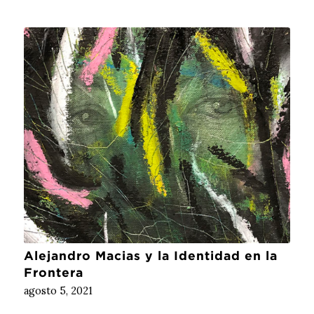
Alejandro Macias y la Identidad en la
Frontera
agosto 5, 2021