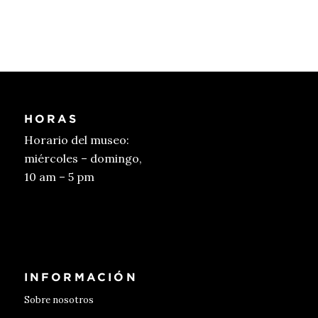
HORAS
Horario del museo:
miércoles – domingo,
10 am – 5 pm
Conseguir entradas
INFORMACIÓN
Sobre nosotros