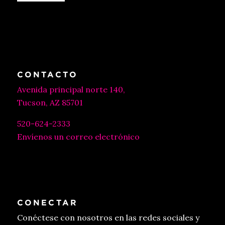
CONTACTO
Avenida principal norte 140,
Tucson, AZ 85701
520-624-2333
Envíenos un correo electrónico
CONECTAR
Conéctese con nosotros en las redes sociales y