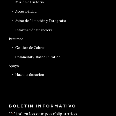
Misión e Historia
Accesibilidad
Aviso de Filmación y Fotografía
Información financiera
Recursos
Gestión de Cobros
Community-Based Curation
Apoyo
Haz una donación
BOLETIN INFORMATIVO
""
" indica los campos obligatorios.
*