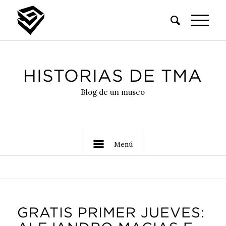
HISTORIAS DE TMA
Blog de un museo
Menú
GRATIS PRIMER JUEVES: