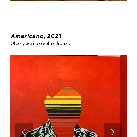
Americano
, 2021
Óleo y acrílico sobre lienzo
Próximo