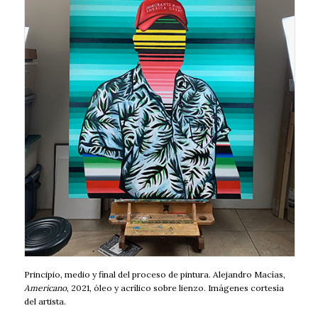
Principio, medio y final del proceso de pintura. Alejandro Macías,
Americano
, 2021, óleo y acrílico sobre lienzo. Imágenes cortesía
del artista.