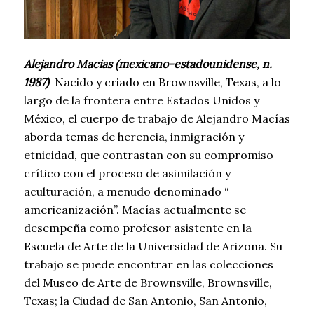
Alejandro Macias (mexicano-estadounidense, n.
1987)
Nacido y criado en Brownsville, Texas, a lo
largo de la frontera entre Estados Unidos y
México, el cuerpo de trabajo de Alejandro Macías
aborda temas de herencia, inmigración y
etnicidad, que contrastan con su compromiso
crítico con el proceso de asimilación y
aculturación, a menudo denominado “
americanización”. Macías actualmente se
desempeña como profesor asistente en la
Escuela de Arte de la Universidad de Arizona. Su
trabajo se puede encontrar en las colecciones
del Museo de Arte de Brownsville, Brownsville,
Texas; la Ciudad de San Antonio, San Antonio,
Texas; y muchas colecciones privadas.