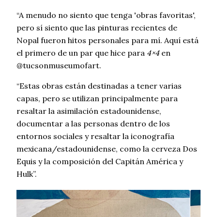
“A menudo no siento que tenga 'obras favoritas',
pero sí siento que las pinturas recientes de
Nopal fueron hitos personales para mí. Aquí está
el primero de un par que hice para
4×4
en
@tucsonmuseumofart.
“Estas obras están destinadas a tener varias
capas, pero se utilizan principalmente para
resaltar la asimilación estadounidense,
documentar a las personas dentro de los
entornos sociales y resaltar la iconografía
mexicana/estadounidense, como la cerveza Dos
Equis y la composición del Capitán América y
Hulk”.