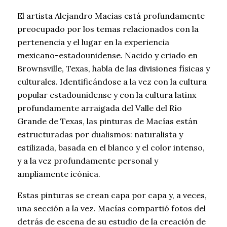
El artista Alejandro Macias está profundamente
preocupado por los temas relacionados con la
pertenencia y el lugar en la experiencia
mexicano-estadounidense. Nacido y criado en
Brownsville, Texas, habla de las divisiones físicas y
culturales. Identificándose a la vez con la cultura
popular estadounidense y con la cultura latinx
profundamente arraigada del Valle del Río
Grande de Texas, las pinturas de Macías están
estructuradas por dualismos: naturalista y
estilizada, basada en el blanco y el color intenso,
y a la vez profundamente personal y
ampliamente icónica.
Estas pinturas se crean capa por capa y, a veces,
una sección a la vez. Macías compartió fotos del
detrás de escena de su estudio de la creación de