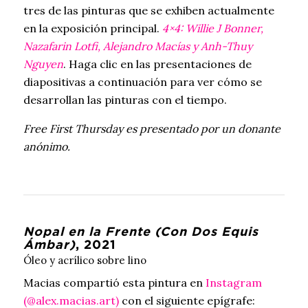
tres de las pinturas que se exhiben actualmente
en la exposición principal.
4×4: Willie J Bonner,
Nazafarin Lotfi, Alejandro Macías y Anh-Thuy
Nguyen
. Haga clic en las presentaciones de
diapositivas a continuación para ver cómo se
desarrollan las pinturas con el tiempo.
Free First Thursday es presentado por un donante
anónimo.
Nopal en la Frente (Con Dos Equis
Ámbar)
, 2021
Óleo y acrílico sobre lino
Macias compartió esta pintura en
Instagram
(@alex.macias.art)
con el siguiente epígrafe: