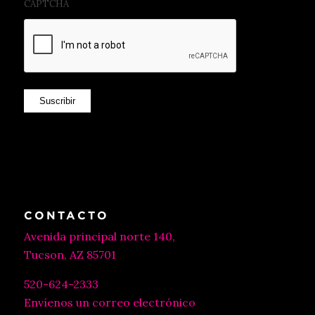
Suscribir
CONTACTO
Avenida principal norte 140,
Tucson, AZ 85701
520-624-2333
Envíenos un correo electrónico