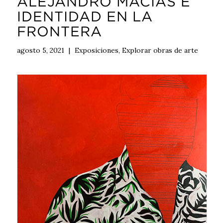
ALEJANDRO MACIAS E
IDENTIDAD EN LA
FRONTERA
agosto 5, 2021
|
Exposiciones
,
Explorar obras de arte