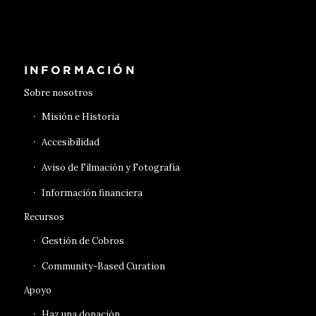
INFORMACIÓN
Sobre nosotros
Misión e Historia
Accesibilidad
Aviso de Filmación y Fotografía
Información financiera
Recursos
Gestión de Cobros
Community-Based Curation
Apoyo
Haz una donación