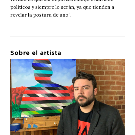
revelar la postura de uno”.
Sobre el artista