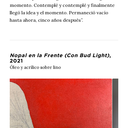
llegó la idea y el momento. Permaneció vacío
hasta ahora, cinco años después”.
Nopal en la Frente (Con Bud Light)
,
2021
Óleo y acrílico sobre lino