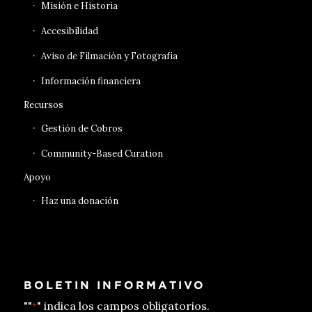
Misión e Historia
Accesibilidad
Aviso de Filmación y Fotografía
Información financiera
Recursos
Gestión de Cobros
Community-Based Curation
Apoyo
Haz una donación
BOLETIN INFORMATIVO
""
" indica los campos obligatorios.
*