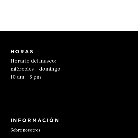
HORAS
Horario del museo:
miércoles – domingo,
10 am – 5 pm
Conseguir entradas
INFORMACIÓN
Sobre nosotros