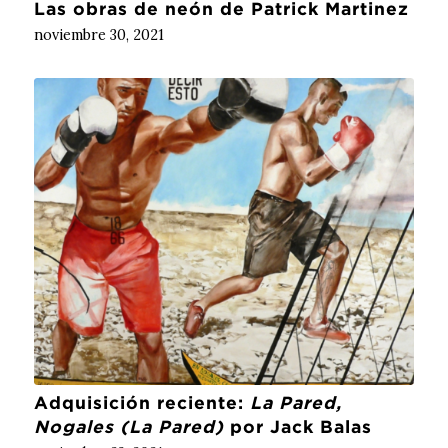
Las obras de neón de Patrick Martinez
noviembre 30, 2021
Adquisición reciente:
La Pared,
Nogales (La Pared)
por Jack Balas