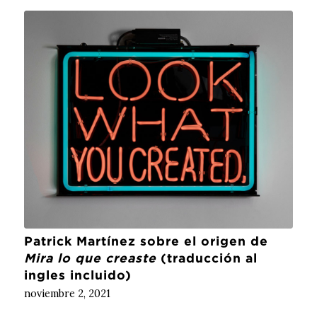
Patrick Martínez sobre el origen de
Mira lo que creaste
(traducción al
ingles incluido)
noviembre 2, 2021