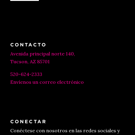
CONTACTO
Avenida principal norte 140,
Tucson, AZ 85701
520-624-2333
Envíenos un correo electrónico
CONECTAR
Conéctese con nosotros en las redes sociales y