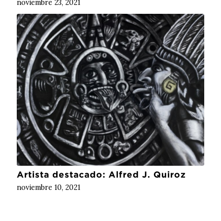
noviembre 23, 2021
Artista destacado: Alfred J. Quiroz
noviembre 10, 2021