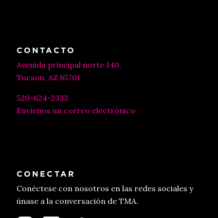
CONTACTO
Avenida principal norte 140,
Tucson, AZ 85701
520-624-2333
Envíenos un correo electrónico
CONECTAR
Conéctese con nosotros en las redes sociales y
únase a la conversación de TMA.