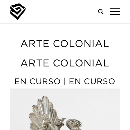
ARTE COLONIAL
ARTE COLONIAL
EN CURSO | EN CURSO