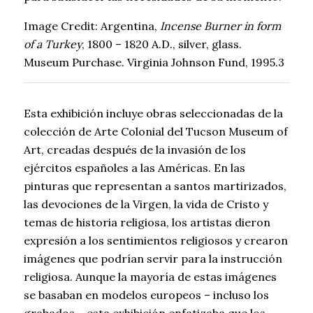
Image Credit: Argentina,
Incense Burner in form
of a Turkey
, 1800 – 1820 A.D., silver, glass.
Museum Purchase. Virginia Johnson Fund, 1995.3
Esta exhibición incluye obras seleccionadas de la
colección de Arte Colonial del Tucson Museum of
Art, creadas después de la invasión de los
ejércitos españoles a las Américas. En las
pinturas que representan a santos martirizados,
las devociones de la Virgen, la vida de Cristo y
temas de historia religiosa, los artistas dieron
expresión a los sentimientos religiosos y crearon
imágenes que podrían servir para la instrucción
religiosa. Aunque la mayoría de estas imágenes
se basaban en modelos europeos – incluso los