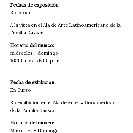
Fechas de exposición:
En curso
A la vista en el Ala de Arte Latinoamericano de la
Familia Kasser
Horario del museo:
miércoles – domingo
10:00 a. m. a 5:00 p. m.
Fecha de exhibición:
En Curso
En exhibición en el Ala de Arte Latinoamericano
de la Familia Kasser
Horario del museo:
Miércoles – Domingo