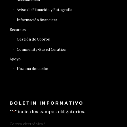
Aviso de Filmación y Fotografía
Información financiera
Recursos
Gestión de Cobros
Community-Based Curation
Apoyo
Haz una donación
BOLETIN INFORMATIVO
""
" indica los campos obligatorios.
*
Correo electrónico
*