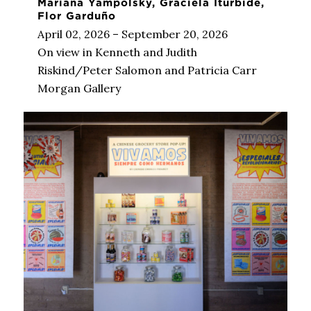
Mariana Yampolsky, Graciela Iturbide,
Flor Garduño
April 02, 2026 – September 20, 2026
On view in Kenneth and Judith
Riskind/Peter Salomon and Patricia Carr
Morgan Gallery