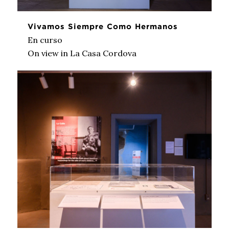
Vivamos Siempre Como Hermanos
En curso
On view in La Casa Cordova