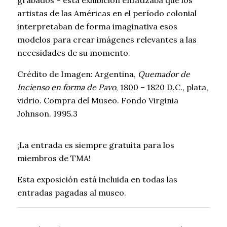
grabados – esta exhibición enfatizaba que los
artistas de las Américas en el período colonial
interpretaban de forma imaginativa esos
modelos para crear imágenes relevantes a las
necesidades de su momento.
Crédito de Imagen: Argentina,
Quemador de
Incienso en forma de Pavo
, 1800 – 1820 D.C., plata,
vidrio. Compra del Museo. Fondo Virginia
Johnson. 1995.3
¡La entrada es siempre gratuita para los
miembros de TMA!
Esta exposición está incluida en todas las
entradas pagadas al museo.