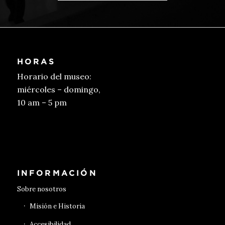
HORAS
Horario del museo:
miércoles – domingo,
10 am – 5 pm
Conseguir entradas
INFORMACIÓN
Sobre nosotros
Misión e Historia
Accesibilidad