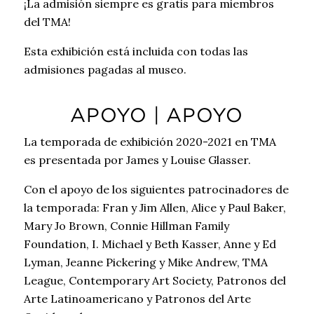
¡La admisión siempre es gratis para miembros
del TMA!
Esta exhibición está incluida con todas las
admisiones pagadas al museo.
APOYO | APOYO
La temporada de exhibición 2020-2021 en TMA
es presentada por James y Louise Glasser.
Con el apoyo de los siguientes patrocinadores de
la temporada: Fran y Jim Allen, Alice y Paul Baker,
Mary Jo Brown, Connie Hillman Family
Foundation, I. Michael y Beth Kasser, Anne y Ed
Lyman, Jeanne Pickering y Mike Andrew, TMA
League, Contemporary Art Society, Patronos del
Arte Latinoamericano y Patronos del Arte