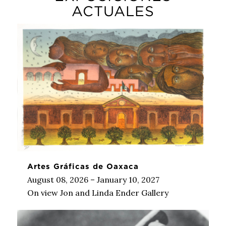
ACTUALES
Artes Gráficas de Oaxaca
August 08, 2026 – January 10, 2027
On view Jon and Linda Ender Gallery