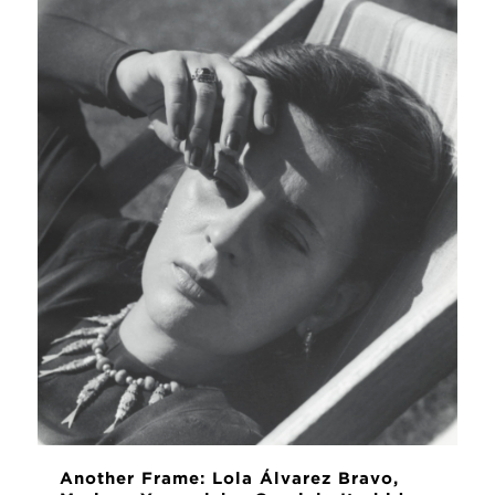
Another Frame: Lola Álvarez Bravo,