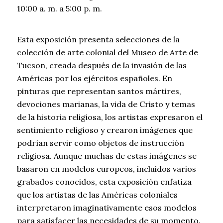
10:00 a. m. a 5:00 p. m.
Esta exposición presenta selecciones de la
colección de arte colonial del Museo de Arte de
Tucson, creada después de la invasión de las
Américas por los ejércitos españoles. En
pinturas que representan santos mártires,
devociones marianas, la vida de Cristo y temas
de la historia religiosa, los artistas expresaron el
sentimiento religioso y crearon imágenes que
podrían servir como objetos de instrucción
religiosa. Aunque muchas de estas imágenes se
basaron en modelos europeos, incluidos varios
grabados conocidos, esta exposición enfatiza
que los artistas de las Américas coloniales
interpretaron imaginativamente esos modelos
para satisfacer las necesidades de su momento.