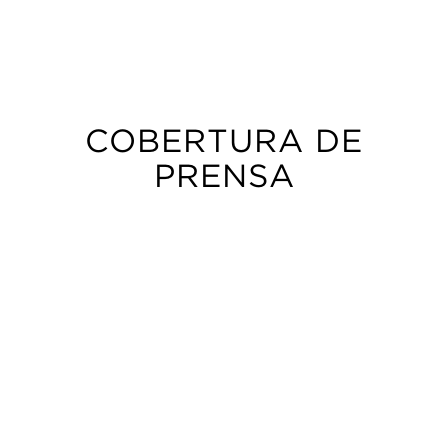
COBERTURA DE
PRENSA