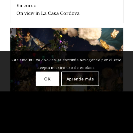
En curso
On view in La Casa Cordova
Este sitio utiliza cookies. Si continúa navegando por el sitio,
acepta nuestro uso de cookies.
OK
Aprende más