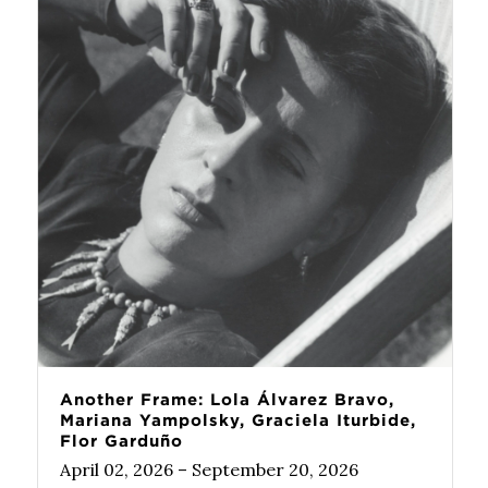
Another Frame: Lola Álvarez Bravo,
Mariana Yampolsky, Graciela Iturbide,
Flor Garduño
April 02, 2026 – September 20, 2026