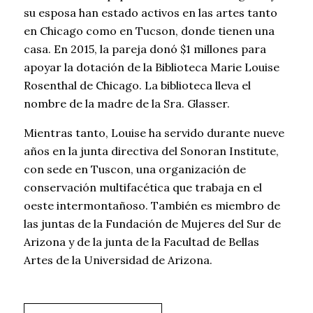
su esposa han estado activos en las artes tanto
en Chicago como en Tucson, donde tienen una
casa. En 2015, la pareja donó $1 millones para
apoyar la dotación de la Biblioteca Marie Louise
Rosenthal de Chicago. La biblioteca lleva el
nombre de la madre de la Sra. Glasser.
Mientras tanto, Louise ha servido durante nueve
años en la junta directiva del Sonoran Institute,
con sede en Tuscon, una organización de
conservación multifacética que trabaja en el
oeste intermontañoso. También es miembro de
las juntas de la Fundación de Mujeres del Sur de
Arizona y de la junta de la Facultad de Bellas
Artes de la Universidad de Arizona.