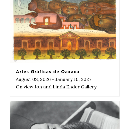
Artes Gráficas de Oaxaca
August 08, 2026 – January 10, 2027
On view Jon and Linda Ender Gallery