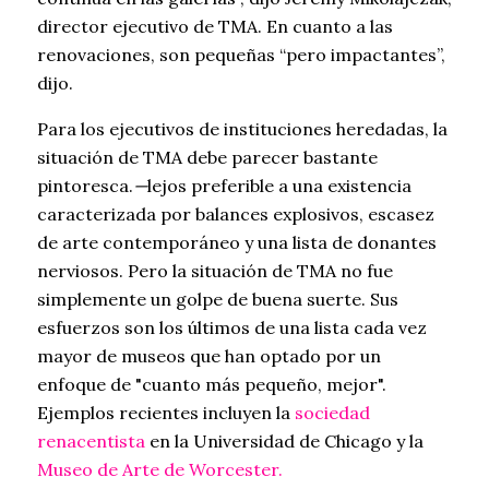
director ejecutivo de TMA. En cuanto a las
renovaciones, son pequeñas “pero impactantes”,
dijo.
Para los ejecutivos de instituciones heredadas, la
situación de TMA debe parecer bastante
pintoresca.
—
lejos
preferible a una existencia
caracterizada por balances explosivos, escasez
de arte contemporáneo y una lista de donantes
nerviosos. Pero la situación de TMA no fue
simplemente un golpe de buena suerte. Sus
esfuerzos son los últimos de una lista cada vez
mayor de museos que han optado por un
enfoque de "cuanto más pequeño, mejor".
Ejemplos recientes incluyen la
sociedad
renacentista
en la Universidad de Chicago y la
Museo de Arte de Worcester.