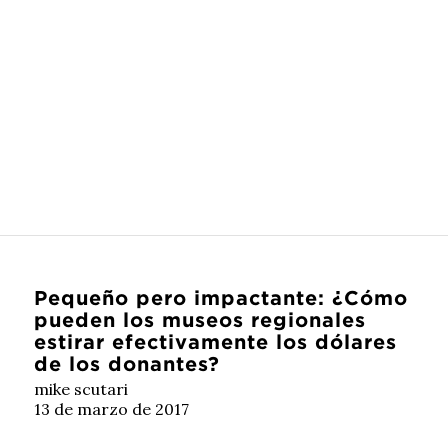
Pequeño pero impactante: ¿Cómo
pueden los museos regionales
estirar efectivamente los dólares
de los donantes?
mike scutari
13 de marzo de 2017