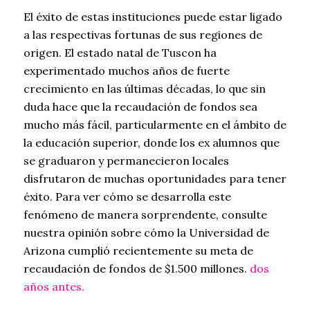
El éxito de estas instituciones puede estar ligado
a las respectivas fortunas de sus regiones de
origen. El estado natal de Tuscon ha
experimentado muchos años de fuerte
crecimiento en las últimas décadas, lo que sin
duda hace que la recaudación de fondos sea
mucho más fácil, particularmente en el ámbito de
la educación superior, donde los ex alumnos que
se graduaron y permanecieron locales
disfrutaron de muchas oportunidades para tener
éxito. Para ver cómo se desarrolla este
fenómeno de manera sorprendente, consulte
nuestra opinión sobre cómo la Universidad de
Arizona cumplió recientemente su meta de
recaudación de fondos de $1.500 millones.
dos
años antes
.