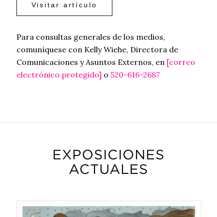
Visitar artículo
Para consultas generales de los medios,
comuníquese con Kelly Wiehe, Directora de
Comunicaciones y Asuntos Externos, en
[correo
electrónico protegido]
o
520-616-2687
EXPOSICIONES
ACTUALES