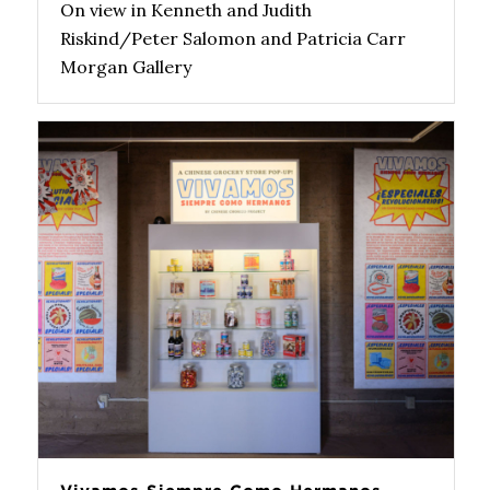
On view in Kenneth and Judith
Riskind/Peter Salomon and Patricia Carr
Morgan Gallery