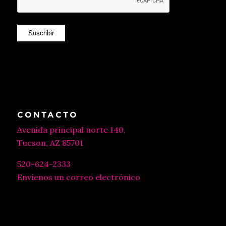
Suscribir
CONTACTO
Avenida principal norte 140,
Tucson, AZ 85701
520-624-2333
Envíenos un correo electrónico