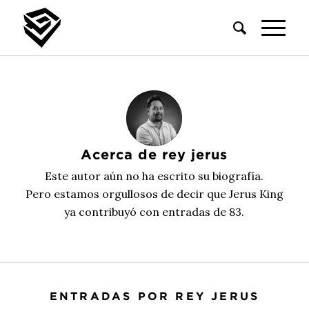
Acerca de
rey jerus
Este autor aún no ha escrito su biografía.
Pero estamos orgullosos de decir que
Jerus King
ya contribuyó con entradas de 83.
ENTRADAS POR REY JERUS