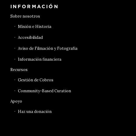
INFORMACIÓN
Sobre nosotros
Misión e Historia
Accesibilidad
Aviso de Filmación y Fotografía
Información financiera
Recursos
Gestión de Cobros
Community-Based Curation
Apoyo
Haz una donación