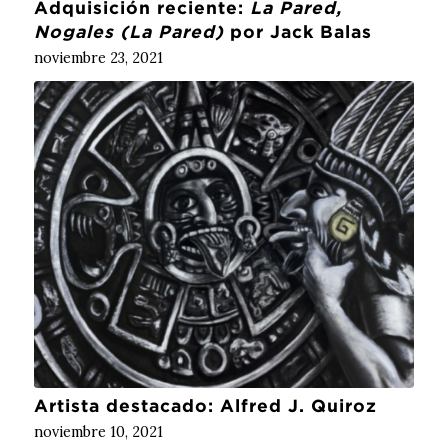
Adquisición reciente:
La Pared,
Nogales (La Pared)
por Jack Balas
noviembre 23, 2021
Artista destacado: Alfred J. Quiroz
noviembre 10, 2021