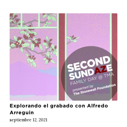
Explorando el grabado con Alfredo
Arreguin
septiembre 12, 2021