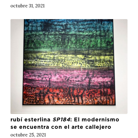
octubre 31, 2021
rubí esterlina
SP184
: El modernismo
se encuentra con el arte callejero
octubre 25, 2021