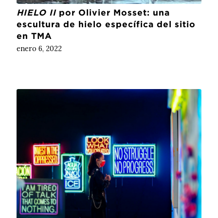
HIELO II
por Olivier Mosset: una
escultura de hielo específica del sitio
en TMA
enero 6, 2022