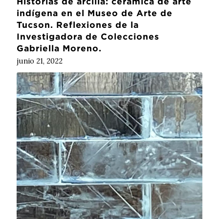
Historias de arcilla: cerámica de arte
indígena en el Museo de Arte de
Tucson. Reflexiones de la
Investigadora de Colecciones
Gabriella Moreno.
junio 21, 2022