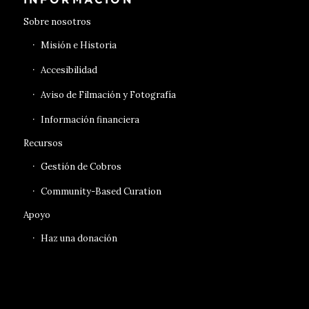
Sobre nosotros
Misión e Historia
Accesibilidad
Aviso de Filmación y Fotografía
Información financiera
Recursos
Gestión de Cobros
Community-Based Curation
Apoyo
Haz una donación