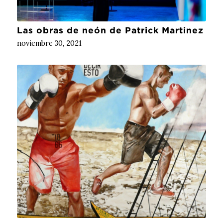
Las obras de neón de Patrick Martinez
noviembre 30, 2021