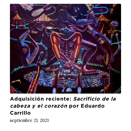
Adquisición reciente:
Sacrificio de la
cabeza y el corazón
por Eduardo
Carrillo
septiembre 21, 2021