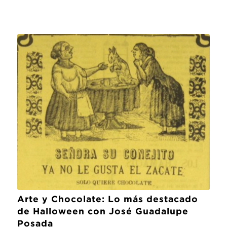
Arte y Chocolate: Lo más destacado
de Halloween con José Guadalupe
Posada