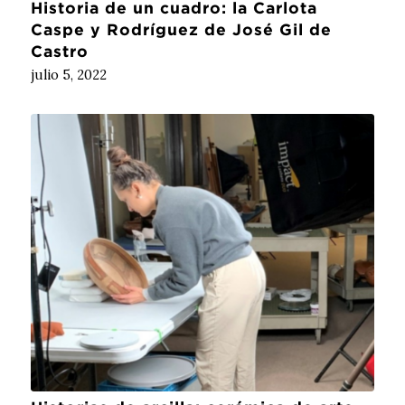
Historia de un cuadro: la Carlota
Caspe y Rodríguez de José Gil de
Castro
julio 5, 2022