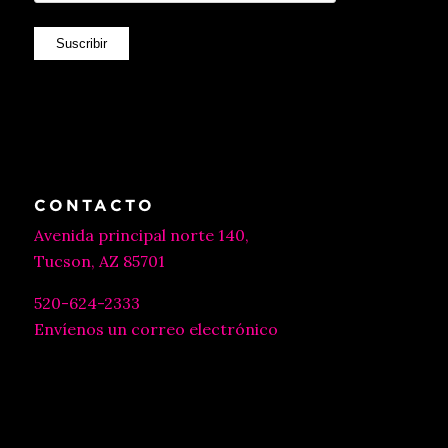
Suscribir
CONTACTO
Avenida principal norte 140,
Tucson, AZ 85701
520-624-2333
Envíenos un correo electrónico