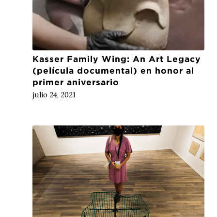
Kasser Family Wing: An Art Legacy
(película documental) en honor al
primer aniversario
julio 24, 2021