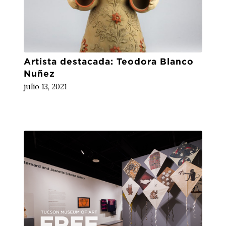
Artista destacada: Teodora Blanco
Nuñez
julio 13, 2021