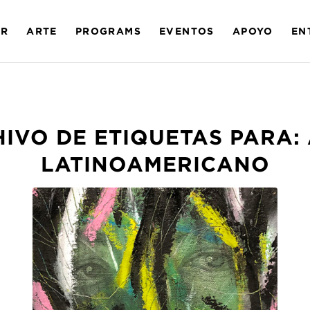
AR
ARTE
PROGRAMS
EVENTOS
APOYO
EN
IVO DE ETIQUETAS PARA:
LATINOAMERICANO