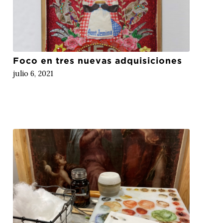
Foco en tres nuevas adquisiciones
julio 6, 2021