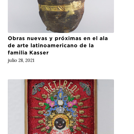
Obras nuevas y próximas en el ala
de arte latinoamericano de la
familia Kasser
julio 28, 2021