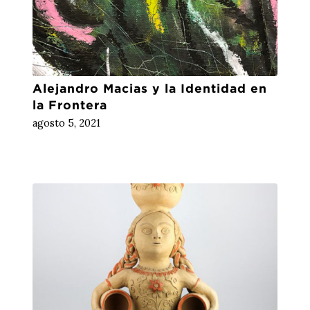
Alejandro Macias y la Identidad en
la Frontera
agosto 5, 2021