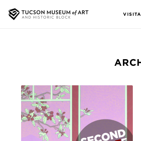
VISIT
ARCH