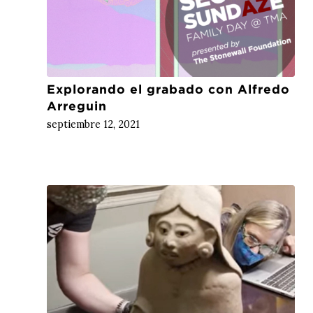
Explorando el grabado con Alfredo
Arreguin
septiembre 12, 2021