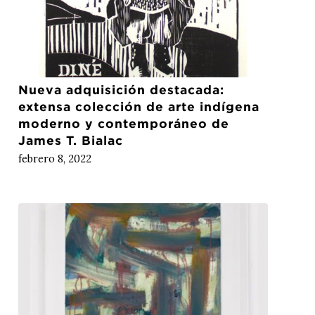
Nueva adquisición destacada:
extensa colección de arte indígena
moderno y contemporáneo de
James T. Bialac
febrero 8, 2022