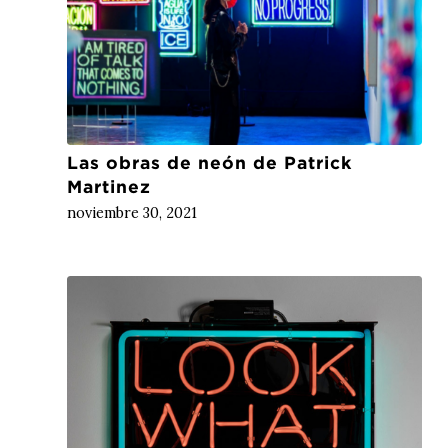
Las obras de neón de Patrick
Martinez
noviembre 30, 2021