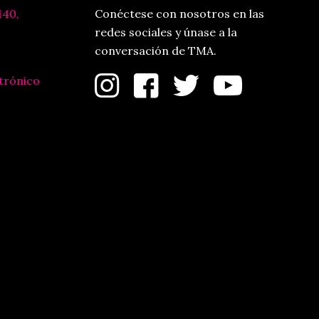
140,
Conéctese con nosotros en las
redes sociales y únase a la
conversación de TMA.
trónico