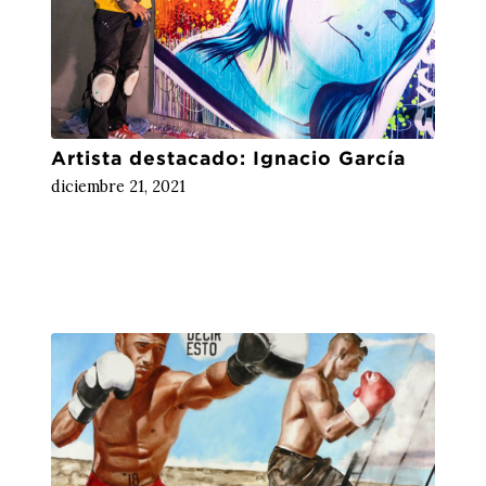
Artista destacado: Ignacio García
diciembre 21, 2021