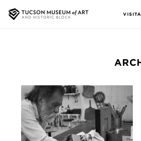
VISIT
ARCH