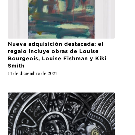
Nueva adquisición destacada: el
regalo incluye obras de Louise
Bourgeois, Louise Fishman y Kiki
Smith
14 de diciembre de 2021