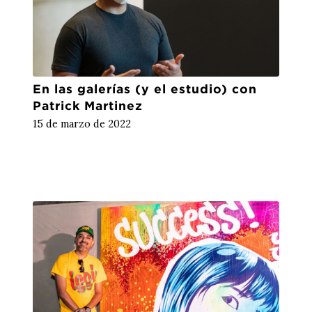
En las galerías (y el estudio) con
Patrick Martinez
15 de marzo de 2022