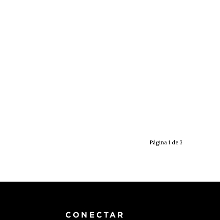
Página 1 de 3
CONECTAR