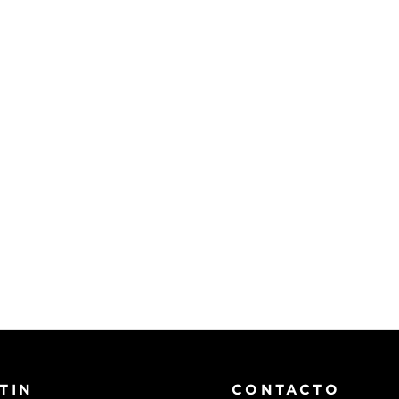
TIN
CONTACTO