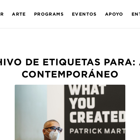
AR
ARTE
PROGRAMS
EVENTOS
APOYO
EN
IVO DE ETIQUETAS PARA:
CONTEMPORÁNEO