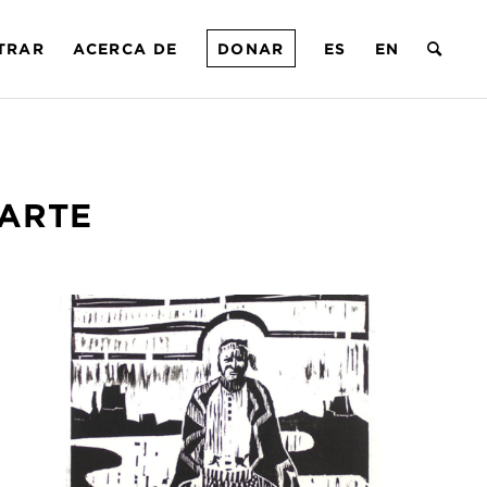
TRAR
ACERCA DE
DONAR
ES
EN
ARTE