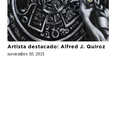
Artista destacado: Alfred J. Quiroz
noviembre 10, 2021