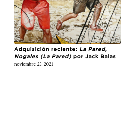
Adquisición reciente:
La Pared,
Nogales (La Pared)
por Jack Balas
noviembre 23, 2021