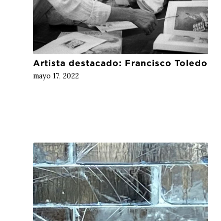
Artista destacado: Francisco Toledo
mayo 17, 2022