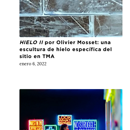
HIELO II
por Olivier Mosset: una
escultura de hielo específica del
sitio en TMA
enero 6, 2022