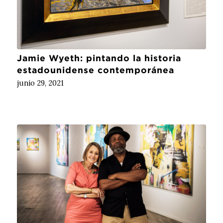
Jamie Wyeth: pintando la historia
estadounidense contemporánea
junio 29, 2021