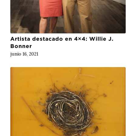
Artista destacado en 4×4: Willie J.
Bonner
junio 16, 2021