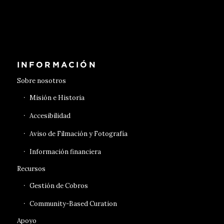
Conseguir entradas
INFORMACIÓN
Sobre nosotros
Misión e Historia
Accesibilidad
Aviso de Filmación y Fotografía
Información financiera
Recursos
Gestión de Cobros
Community-Based Curation
Apoyo