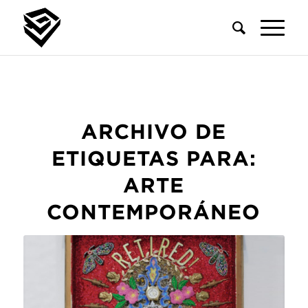
ARCHIVO DE
ETIQUETAS PARA:
ARTE
CONTEMPORÁNEO