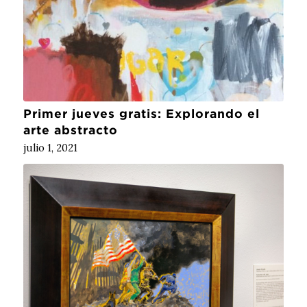
Primer jueves gratis: Explorando el
arte abstracto
julio 1, 2021