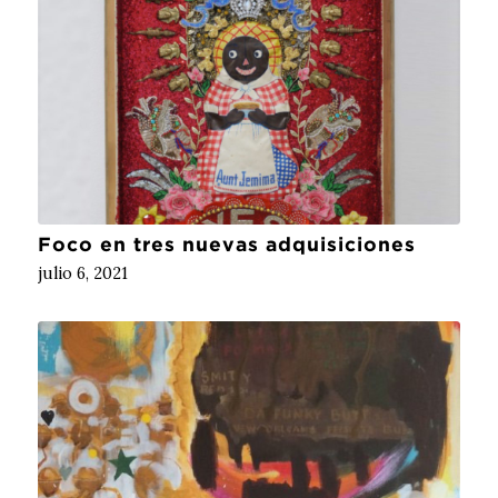
Foco en tres nuevas adquisiciones
julio 6, 2021