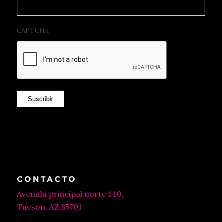
CAPTCHA
Suscribir
CONTACTO
Avenida principal norte 140,
Tucson, AZ 85701