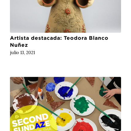
Artista destacada: Teodora Blanco
Nuñez
julio 13, 2021