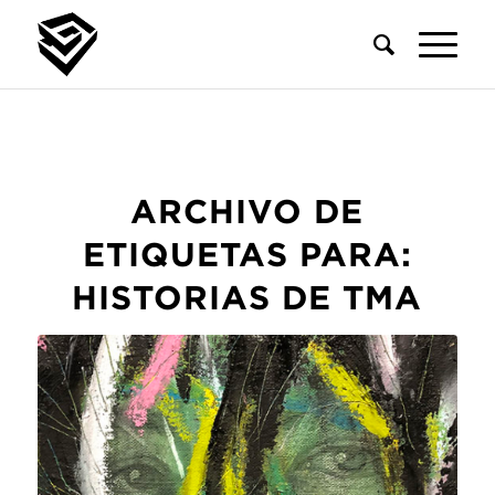
ARCHIVO DE
ETIQUETAS PARA:
HISTORIAS DE TMA