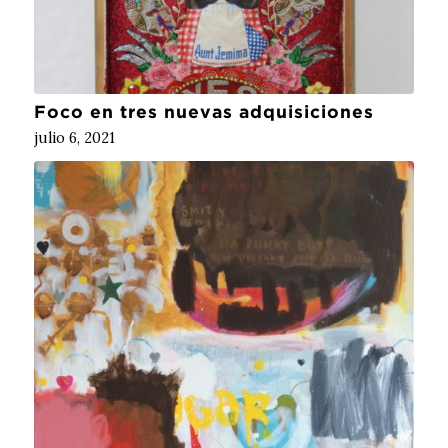
Foco en tres nuevas adquisiciones
julio 6, 2021