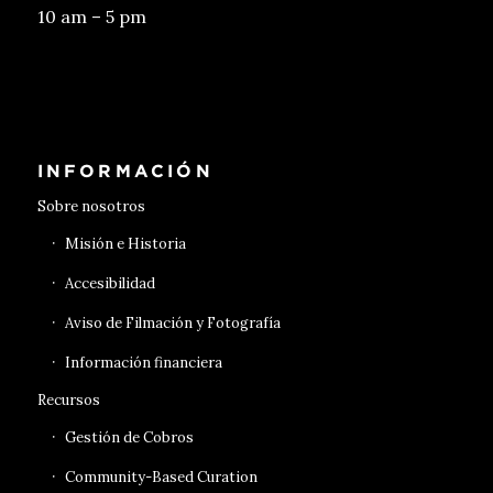
10 am – 5 pm
Conseguir entradas
INFORMACIÓN
Sobre nosotros
Misión e Historia
Accesibilidad
Aviso de Filmación y Fotografía
Información financiera
Recursos
Gestión de Cobros
Community-Based Curation