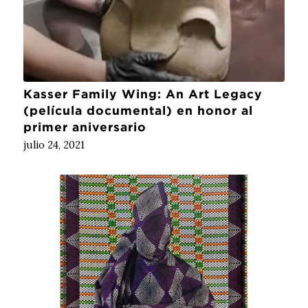
Kasser Family Wing: An Art Legacy
(película documental) en honor al
primer aniversario
julio 24, 2021