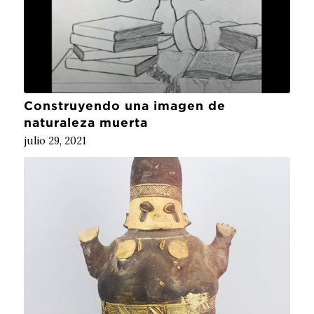
Construyendo una imagen de
naturaleza muerta
julio 29, 2021