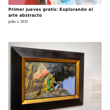
Primer jueves gratis: Explorando el
arte abstracto
julio 1, 2021