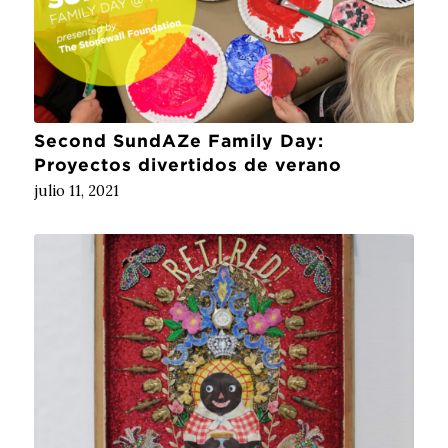
Second SundAZe Family Day:
Proyectos divertidos de verano
julio 11, 2021