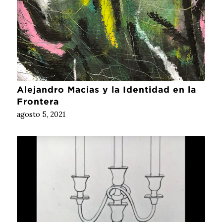
Alejandro Macias y la Identidad en la
Frontera
agosto 5, 2021