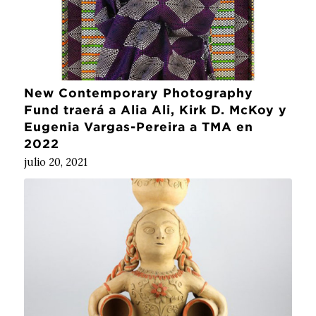
New Contemporary Photography
Fund traerá a Alia Ali, Kirk D. McKoy y
Eugenia Vargas-Pereira a TMA en
2022
julio 20, 2021