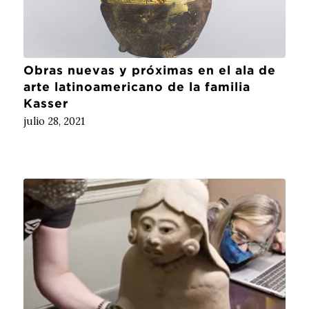
Obras nuevas y próximas en el ala de
arte latinoamericano de la familia
Kasser
julio 28, 2021