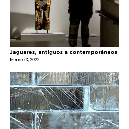
Jaguares, antiguos a contemporáneos
febrero 3, 2022