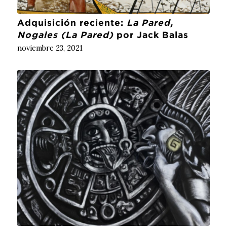
Adquisición reciente:
La Pared,
Nogales (La Pared)
por Jack Balas
noviembre 23, 2021