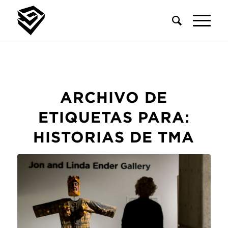
ARCHIVO DE
ETIQUETAS PARA:
HISTORIAS DE TMA