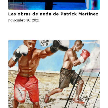
Las obras de neón de Patrick Martinez
noviembre 30, 2021