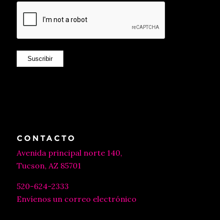
Suscribir
CONTACTO
Avenida principal norte 140,
Tucson, AZ 85701
520-624-2333
Envíenos un correo electrónico