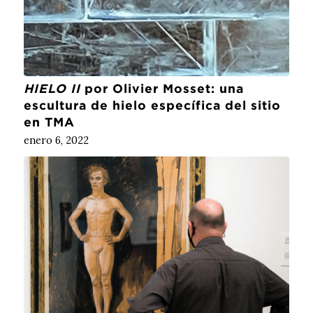
HIELO II
por Olivier Mosset: una
escultura de hielo específica del sitio
en TMA
enero 6, 2022