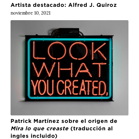
Artista destacado: Alfred J. Quiroz
noviembre 10, 2021
Patrick Martínez sobre el origen de
Mira lo que creaste
(traducción al
ingles incluido)