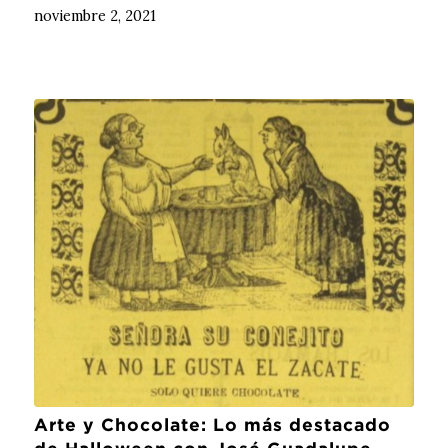
noviembre 2, 2021
Arte y Chocolate: Lo más destacado