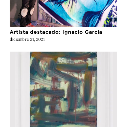
Artista destacado: Ignacio García
diciembre 21, 2021