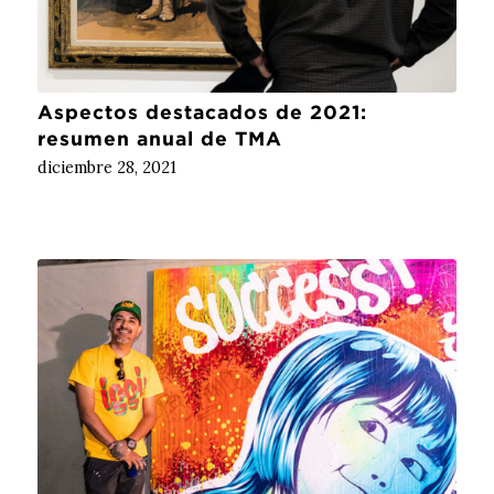
Aspectos destacados de 2021:
resumen anual de TMA
diciembre 28, 2021