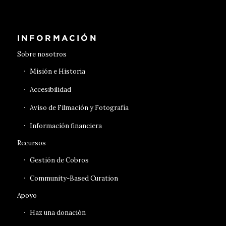
INFORMACIÓN
Sobre nosotros
Misión e Historia
Accesibilidad
Aviso de Filmación y Fotografía
Información financiera
Recursos
Gestión de Cobros
Community-Based Curation
Apoyo
Haz una donación