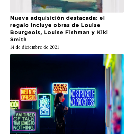
Nueva adquisición destacada: el
regalo incluye obras de Louise
Bourgeois, Louise Fishman y Kiki
Smith
14 de diciembre de 2021