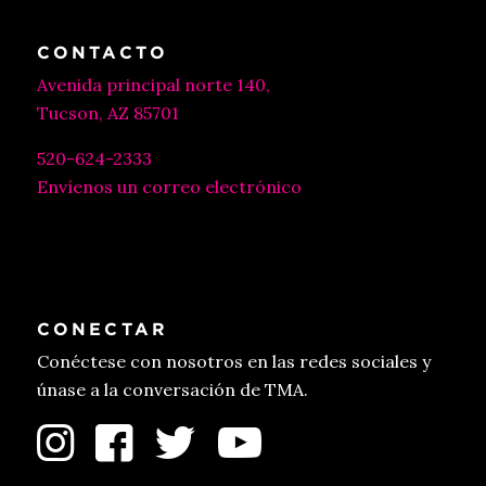
CONTACTO
Avenida principal norte 140,
Tucson, AZ 85701
520-624-2333
Envíenos un correo electrónico
CONECTAR
Conéctese con nosotros en las redes sociales y
únase a la conversación de TMA.