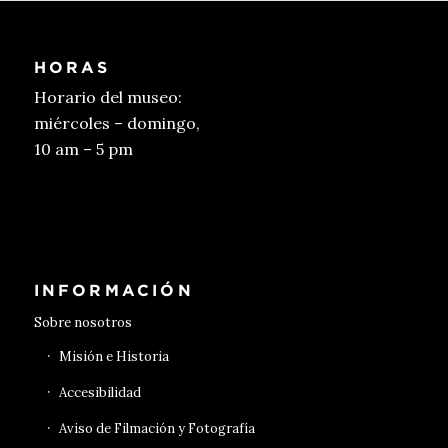
HORAS
Horario del museo:
miércoles – domingo,
10 am – 5 pm
Conseguir entradas
INFORMACIÓN
Sobre nosotros
Misión e Historia
Accesibilidad
Aviso de Filmación y Fotografía