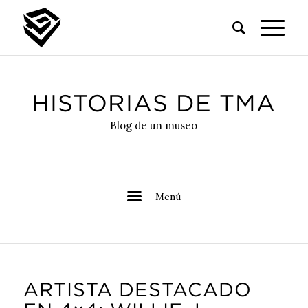
HISTORIAS DE TMA
Blog de un museo
Menú
ARTISTA DESTACADO