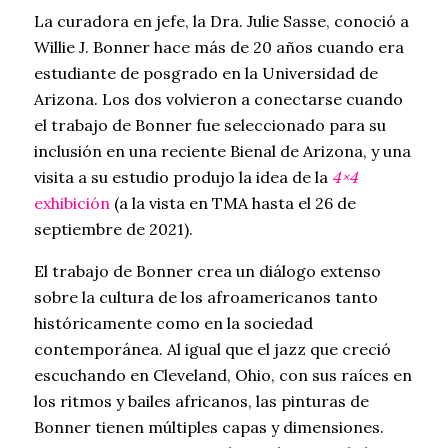
La curadora en jefe, la Dra. Julie Sasse, conoció a
Willie J. Bonner hace más de 20 años cuando era
estudiante de posgrado en la Universidad de
Arizona. Los dos volvieron a conectarse cuando
el trabajo de Bonner fue seleccionado para su
inclusión en una reciente Bienal de Arizona, y una
visita a su estudio produjo la idea de la
4×4
exhibición
(a la vista en TMA hasta el 26 de
septiembre de 2021).
El trabajo de Bonner crea un diálogo extenso
sobre la cultura de los afroamericanos tanto
históricamente como en la sociedad
contemporánea. Al igual que el jazz que creció
escuchando en Cleveland, Ohio, con sus raíces en
los ritmos y bailes africanos, las pinturas de
Bonner tienen múltiples capas y dimensiones.