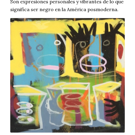
Son expresiones personales y vibrantes de lo que
significa ser negro en la América posmoderna.