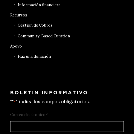
Información financiera
Recursos
Gestión de Cobros
Community-Based Curation
Apoyo
Haz una donación
BOLETIN INFORMATIVO
""
" indica los campos obligatorios.
*
Correo electrónico
*