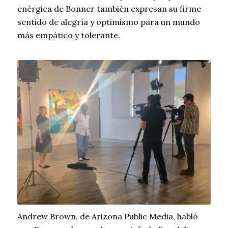
enérgica de Bonner también expresan su firme
sentido de alegría y optimismo para un mundo
más empático y tolerante.
Andrew Brown, de Arizona Public Media, habló