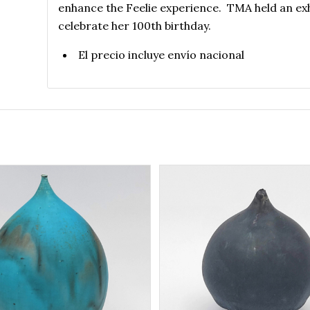
enhance the Feelie experience. TMA held an exh
celebrate her 100th birthday.
El precio incluye envío nacional