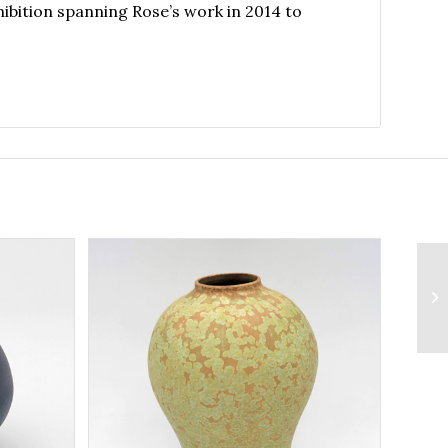
ibition spanning Rose’s work in 2014 to