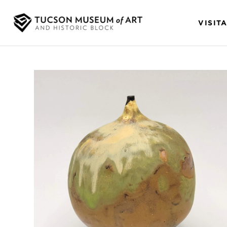
VISIT