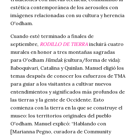
estética contemporánea de los aerosoles con
imágenes relacionadas con su cultura y herencia
O'odham.
Cuando esté terminado a finales de
septiembre,
RODILLO DE TIERRA
incluirá cuatro
murales en honor a tres montañas sagradas
para O'odham
Himdak
(cultura/forma de vida):
Baboquivari, Catalina y Quinlan. Manuel eligió los
temas después de conocer los esfuerzos de TMA
para guiar a los visitantes a cultivar nuevos
entendimientos y significados más profundos de
las tierras y la gente de Occidente. Esto
comienza con la tierra en la que se construye el
museo: los territorios originales del pueblo
O'odham. Manuel explicó: “Hablando con
[Marianna Pegno, curadora de Community