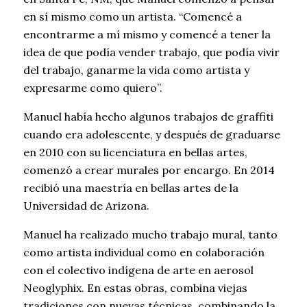
en sí mismo como un artista. “Comencé a
encontrarme a mí mismo y comencé a tener la
idea de que podía vender trabajo, que podía vivir
del trabajo, ganarme la vida como artista y
expresarme como quiero”.
Manuel había hecho algunos trabajos de graffiti
cuando era adolescente, y después de graduarse
en 2010 con su licenciatura en bellas artes,
comenzó a crear murales por encargo. En 2014
recibió una maestría en bellas artes de la
Universidad de Arizona.
Manuel ha realizado mucho trabajo mural, tanto
como artista individual como en colaboración
con el colectivo indígena de arte en aerosol
Neoglyphix. En estas obras, combina viejas
tradiciones con nuevas técnicas, combinando la