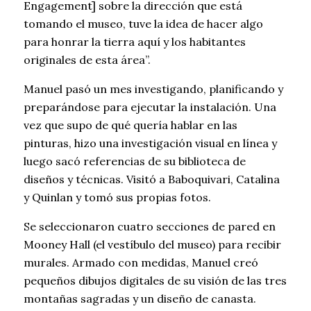
Engagement] sobre la dirección que está
tomando el museo, tuve la idea de hacer algo
para honrar la tierra aquí y los habitantes
originales de esta área”.
Manuel pasó un mes investigando, planificando y
preparándose para ejecutar la instalación. Una
vez que supo de qué quería hablar en las
pinturas, hizo una investigación visual en línea y
luego sacó referencias de su biblioteca de
diseños y técnicas. Visitó a Baboquivari, Catalina
y Quinlan y tomó sus propias fotos.
Se seleccionaron cuatro secciones de pared en
Mooney Hall (el vestíbulo del museo) para recibir
murales. Armado con medidas, Manuel creó
pequeños dibujos digitales de su visión de las tres
montañas sagradas y un diseño de canasta.