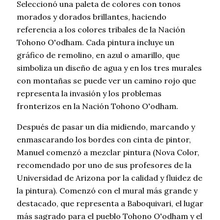
Seleccionó una paleta de colores con tonos
morados y dorados brillantes, haciendo
referencia a los colores tribales de la Nación
Tohono O'odham. Cada pintura incluye un
gráfico de remolino, en azul o amarillo, que
simboliza un diseño de agua y en los tres murales
con montañas se puede ver un camino rojo que
representa la invasión y los problemas
fronterizos en la Nación Tohono O'odham.
Después de pasar un día midiendo, marcando y
enmascarando los bordes con cinta de pintor,
Manuel comenzó a mezclar pintura (Nova Color,
recomendado por uno de sus profesores de la
Universidad de Arizona por la calidad y fluidez de
la pintura). Comenzó con el mural más grande y
destacado, que representa a Baboquivari, el lugar
más sagrado para el pueblo Tohono O'odham y el