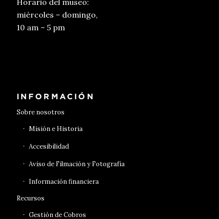
Horario del museo:
miércoles – domingo,
10 am – 5 pm
Conseguir entradas
INFORMACIÓN
Sobre nosotros
Misión e Historia
Accesibilidad
Aviso de Filmación y Fotografía
Información financiera
Recursos
Gestión de Cobros