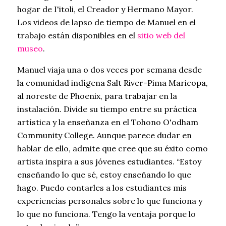
hogar de I'itoli, el Creador y Hermano Mayor.
Los videos de lapso de tiempo de Manuel en el
trabajo están disponibles en el
sitio web del
museo
.
Manuel viaja una o dos veces por semana desde
la comunidad indígena Salt River-Pima Maricopa,
al noreste de Phoenix, para trabajar en la
instalación. Divide su tiempo entre su práctica
artística y la enseñanza en el Tohono O'odham
Community College. Aunque parece dudar en
hablar de ello, admite que cree que su éxito como
artista inspira a sus jóvenes estudiantes. “Estoy
enseñando lo que sé, estoy enseñando lo que
hago. Puedo contarles a los estudiantes mis
experiencias personales sobre lo que funciona y
lo que no funciona. Tengo la ventaja porque lo