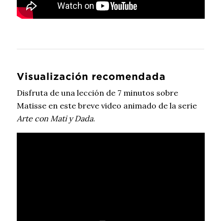
Visualización recomendada
Disfruta de una lección de 7 minutos sobre
Matisse en este breve video animado de la serie
Arte con Mati y Dada
.