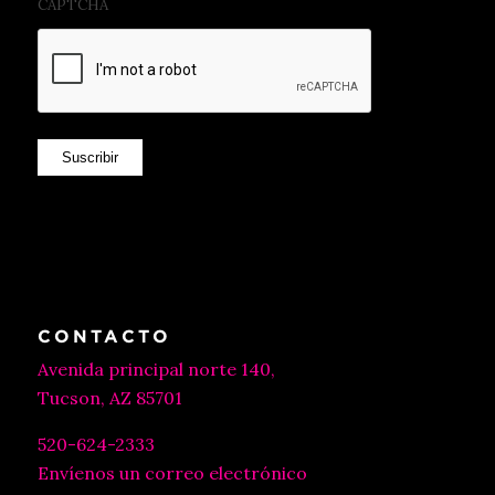
CAPTCHA
Suscribir
CONTACTO
Avenida principal norte 140,
Tucson, AZ 85701
520-624-2333
Envíenos un correo electrónico