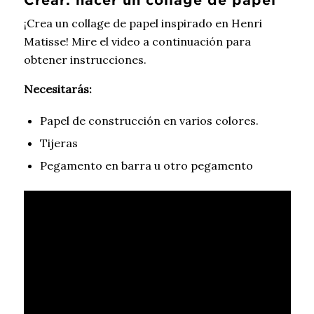
¡Crea un collage de papel inspirado en Henri
Matisse! Mire el video a continuación para
obtener instrucciones.
Necesitarás:
Papel de construcción en varios colores.
Tijeras
Pegamento en barra u otro pegamento