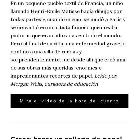
En un pequeño pueblo textil de Francia, un niño
llamado Henri-Emile Matisse hacía dibujos por
todas partes y, cuando creció, se mudó a París y
se convirtió en un artista famoso que creaba
pinturas que eran adoradas en todo el mundo.
Pero al final de su vida, una enfermedad grave lo
confinó a una silla de ruedas y,
sorprendentemente, fue desde allí que creó una
de sus obras más queridas: enormes e
impresionantes recortes de papel.
Leído por
Morgan Wells, curadora de educación
Mira el video de la hora del cuento
Crear: hacer un collage de papel