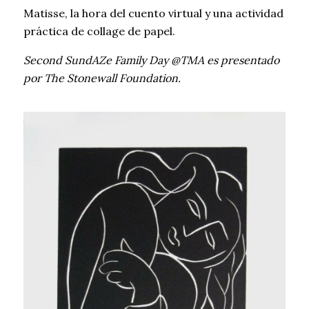
Matisse, la hora del cuento virtual y una actividad
práctica de collage de papel.
Second SundAZe Family Day @TMA es presentado
por The Stonewall Foundation.