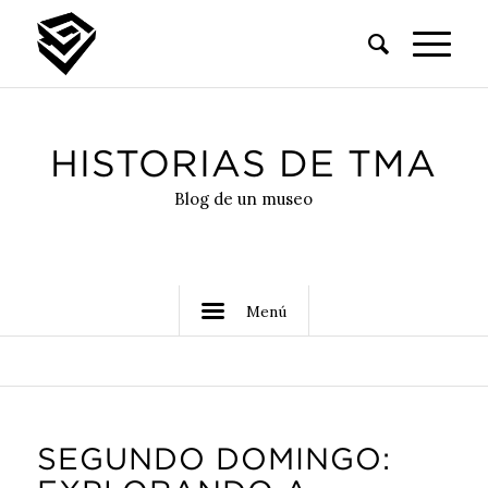
HISTORIAS DE TMA
Blog de un museo
Menú
SEGUNDO DOMINGO: