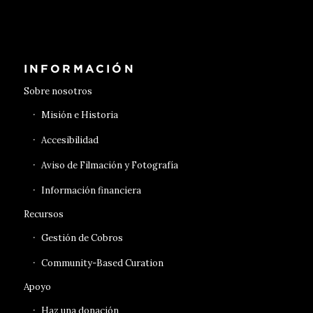
Conseguir entradas
INFORMACIÓN
Sobre nosotros
Misión e Historia
Accesibilidad
Aviso de Filmación y Fotografía
Información financiera
Recursos
Gestión de Cobros
Community-Based Curation
Apoyo
Haz una donación