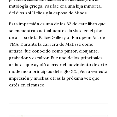
mitología griega, Pasifae era una hija inmortal
del dios sol Helios y la esposa de Minos.
Esta impresión es una de las 32 de este libro que
se encuentran actualmente a la vista en el piso
de arriba de la Palice Gallery of European Art de
TMA. Durante la carrera de Matisse como
artista, fue conocido como pintor, dibujante,
grabador y escultor. Fue uno de los principales
artistas que ayudó a crear el movimiento de arte
moderno a principios del siglo XX. ¡Ven a ver esta
impresión y muchas otras la próxima vez que
estés en el museo!