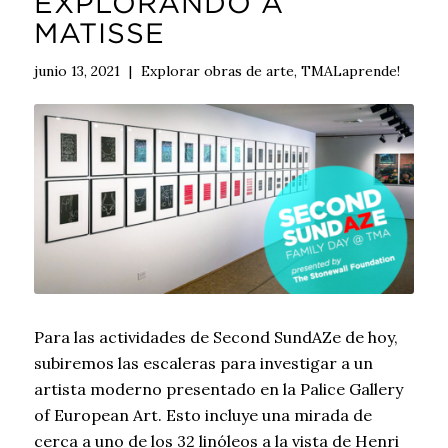
EXPLORANDO A
MATISSE
junio 13, 2021
|
Explorar obras de arte
,
TMALaprende!
Para las actividades de Second SundAZe de hoy,
subiremos las escaleras para investigar a un
artista moderno presentado en la Palice Gallery
of European Art. Esto incluye una mirada de
cerca a uno de los 32 linóleos a la vista de Henri