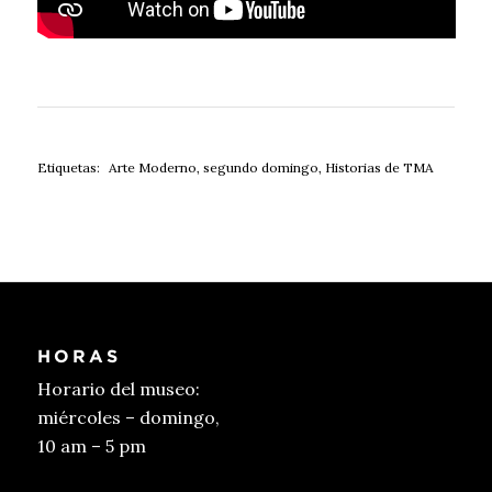
Etiquetas:
Arte Moderno
,
segundo domingo
,
Historias de TMA
HORAS
Horario del museo:
miércoles – domingo,
10 am – 5 pm