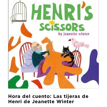
Hora del cuento: Las tijeras de
Henri de Jeanette Winter