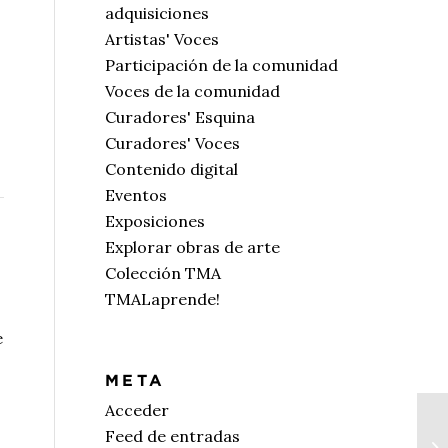
adquisiciones
Artistas' Voces
Participación de la comunidad
Voces de la comunidad
Curadores' Esquina
Curadores' Voces
Contenido digital
Eventos
Exposiciones
Explorar obras de arte
Colección TMA
TMALaprende!
e
META
Acceder
Feed de entradas