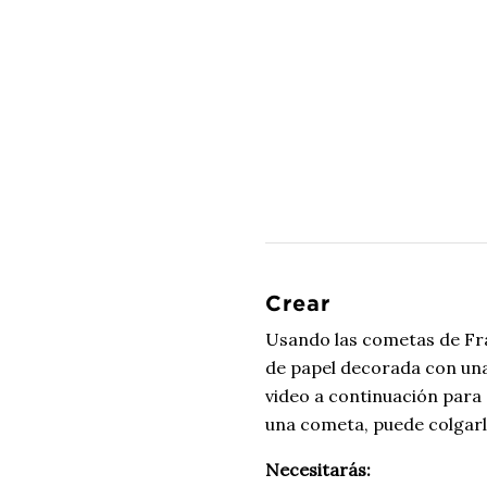
Crear
Usando las cometas de Fra
de papel decorada con una 
video a continuación para
una cometa, puede colgarl
Necesitarás: