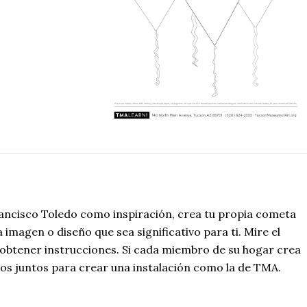
ncisco Toledo como inspiración, crea tu propia cometa
imagen o diseño que sea significativo para ti. Mire el
 obtener instrucciones. Si cada miembro de su hogar crea
os juntos para crear una instalación como la de TMA.