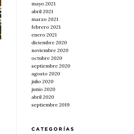
mayo 2021
abril 2021
marzo 2021
febrero 2021
enero 2021
diciembre 2020
noviembre 2020
octubre 2020
septiembre 2020
agosto 2020
julio 2020
junio 2020
abril 2020
septiembre 2019
CATEGORÍAS