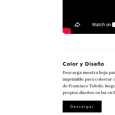
Color y Diseño
Descarga nuestra hoja par
imprimible para colorear
de Francisco Toledo, luego
propios diseños en las en 
Descargar