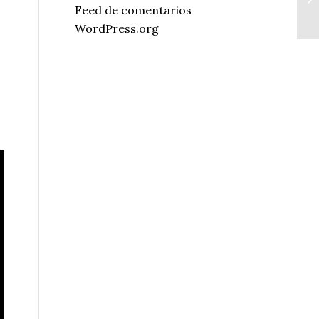
Feed de comentarios
WordPress.org