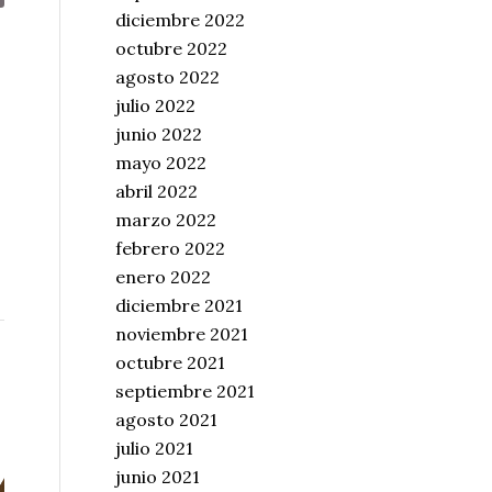
diciembre 2022
octubre 2022
agosto 2022
julio 2022
junio 2022
mayo 2022
abril 2022
marzo 2022
febrero 2022
enero 2022
diciembre 2021
noviembre 2021
octubre 2021
septiembre 2021
agosto 2021
julio 2021
junio 2021