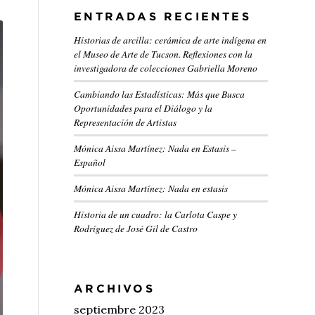
ENTRADAS RECIENTES
Historias de arcilla: cerámica de arte indígena en
el Museo de Arte de Tucson. Reflexiones con la
investigadora de colecciones Gabriella Moreno
Cambiando las Estadísticas: Más que Busca
Oportunidades para el Diálogo y la
Representación de Artistas
Mónica Aissa Martínez: Nada en Estasis –
Español
Mónica Aissa Martínez: Nada en estasis
Historia de un cuadro: la Carlota Caspe y
Rodríguez de José Gil de Castro
ARCHIVOS
septiembre 2023