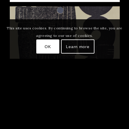
This site uses cookies. By continuing to browse the site, you are
agreeing to our use of cookies.
OK
Learn more