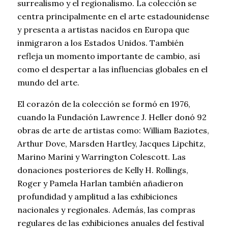
surrealismo y el regionalismo. La colección se
centra principalmente en el arte estadounidense
y presenta a artistas nacidos en Europa que
inmigraron a los Estados Unidos. También
refleja un momento importante de cambio, así
como el despertar a las influencias globales en el
mundo del arte.
El corazón de la colección se formó en 1976,
cuando la Fundación Lawrence J. Heller donó 92
obras de arte de artistas como: William Baziotes,
Arthur Dove, Marsden Hartley, Jacques Lipchitz,
Marino Marini y Warrington Colescott. Las
donaciones posteriores de Kelly H. Rollings,
Roger y Pamela Harlan también añadieron
profundidad y amplitud a las exhibiciones
nacionales y regionales. Además, las compras
regulares de las exhibiciones anuales del festival