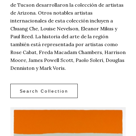
de Tucson desarrollaron la colección de artistas
de Arizona. Otros notables artistas
internacionales de esta colección incluyen a
Chuang Che, Louise Nevelson, Eleanor Mikus y
Paul Reed. La historia del arte de la región
también está representada por artistas como
Rose Cabat, Freda Macadam Chambers, Harrison
Moore, James Powell Scott, Paolo Soleri, Douglas
Denniston y Mark Voris.
Search Collection