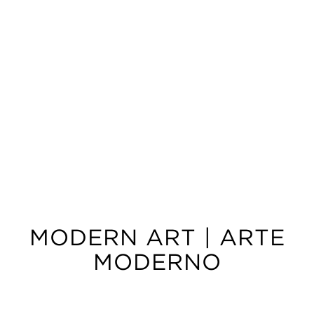
MODERN ART | ARTE
MODERNO