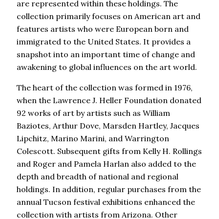
are represented within these holdings. The
collection primarily focuses on American art and
features artists who were European born and
immigrated to the United States. It provides a
snapshot into an important time of change and
awakening to global influences on the art world.
The heart of the collection was formed in 1976,
when the Lawrence J. Heller Foundation donated
92 works of art by artists such as William
Baziotes, Arthur Dove, Marsden Hartley, Jacques
Lipchitz, Marino Marini, and Warrington
Colescott. Subsequent gifts from Kelly H. Rollings
and Roger and Pamela Harlan also added to the
depth and breadth of national and regional
holdings. In addition, regular purchases from the
annual Tucson festival exhibitions enhanced the
collection with artists from Arizona. Other