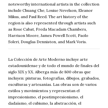
noteworthy international artists in the collection
include Chuang Che, Louise Nevelson, Eleanor
Mikus, and Paul Reed. The art history of the
region is also represented through artists such
as Rose Cabat, Freda Macadam Chambers,
Harrison Moore, James Powell Scott, Paolo
Soleri, Douglas Denniston, and Mark Voris.
La Colección de Arte Moderno incluye arte
estadounidense y de todo el mundo de finales del
siglo XIX y XX. Alberga más de 800 obras que
incluyen: pinturas, fotografías, dibujos, grabados,
esculturas y artesanías. Las obras son de varios
estilos y movimientos y representan el
impresionismo, el postimpresionismo, el
dadaísmo, el cubismo, la abstracción, el