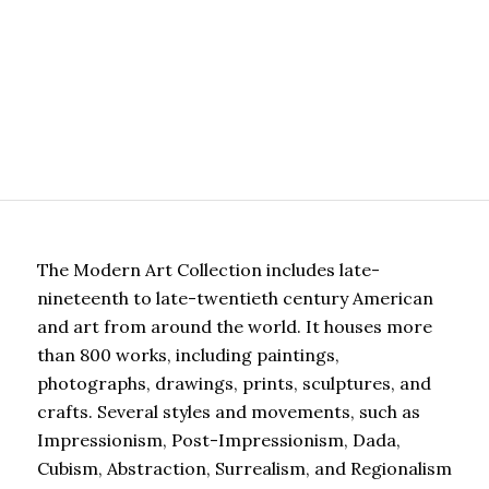
The Modern Art Collection includes late-
nineteenth to late-twentieth century American
and art from around the world. It houses more
than 800 works, including paintings,
photographs, drawings, prints, sculptures, and
crafts. Several styles and movements, such as
Impressionism, Post-Impressionism, Dada,
Cubism, Abstraction, Surrealism, and Regionalism