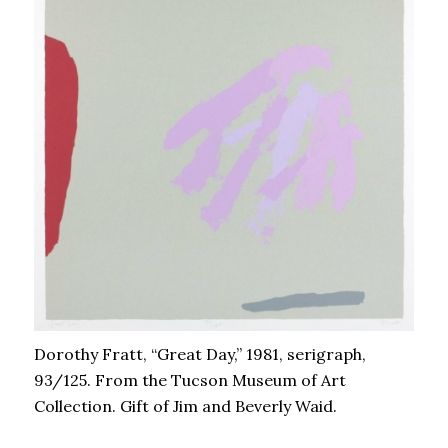
Dorothy Fratt, “Great Day,” 1981, serigraph,
93/125. From the Tucson Museum of Art
Collection. Gift of Jim and Beverly Waid.