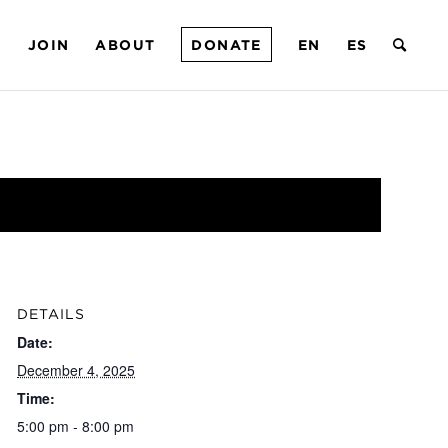
T
JOIN
ABOUT
DONATE
EN
ES
DETAILS
Date:
December 4, 2025
Time:
5:00 pm - 8:00 pm