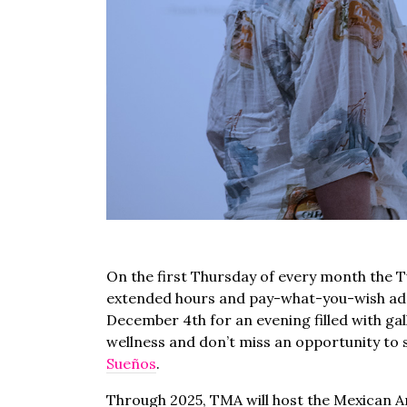
On the first Thursday of every month the 
extended hours and pay-what-you-wish admi
December 4th for an evening filled with gal
wellness and don’t miss an opportunity to 
Sueños
.
Through 2025, TMA will host the Mexican 