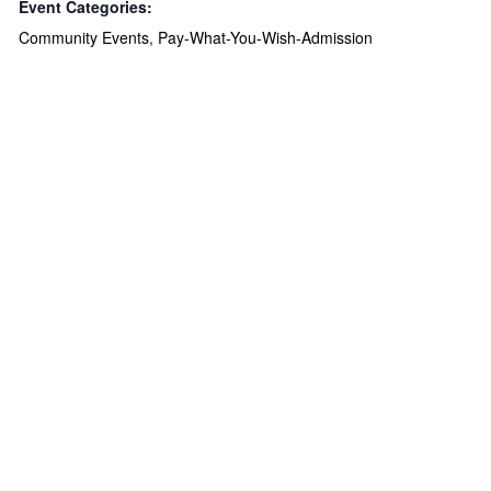
Event Categories:
Community Events
,
Pay-What-You-Wish-Admission