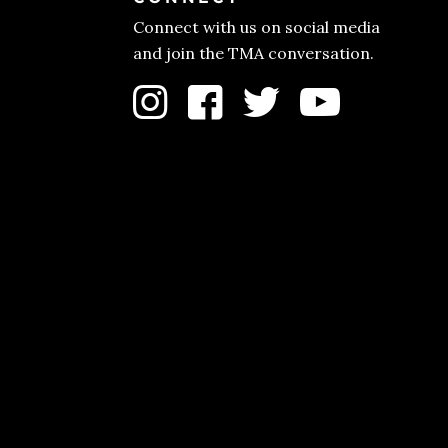
Connect with us on social media
and join the TMA conversation.