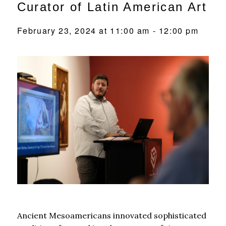
Curator of Latin American Art
February 23, 2024 at 11:00 am
-
12:00 pm
Ancient Mesoamericans innovated sophisticated