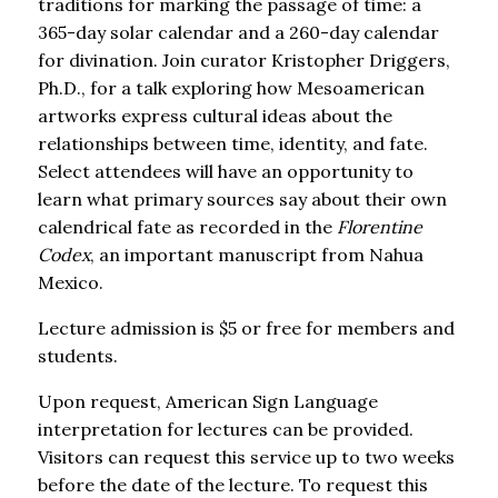
traditions for marking the passage of time: a
365-day solar calendar and a 260-day calendar
for divination. Join curator Kristopher Driggers,
Ph.D., for a talk exploring how Mesoamerican
artworks express cultural ideas about the
relationships between time, identity, and fate.
Select attendees will have an opportunity to
learn what primary sources say about their own
calendrical fate as recorded in the
Florentine
Codex
, an important manuscript from Nahua
Mexico.
Lecture admission is $5 or free for members and
students.
Upon request, American Sign Language
interpretation for lectures can be provided.
Visitors can request this service up to two weeks
before the date of the lecture. To request this