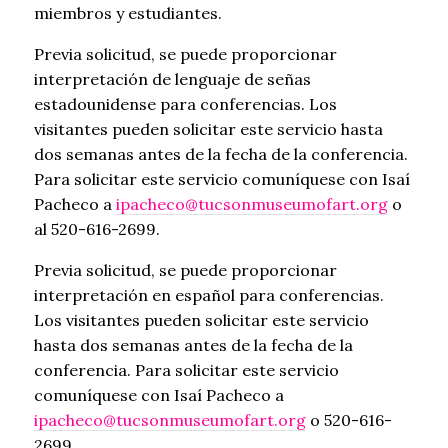
miembros y estudiantes.
Previa solicitud, se puede proporcionar
interpretación de lenguaje de señas
estadounidense para conferencias. Los
visitantes pueden solicitar este servicio hasta
dos semanas antes de la fecha de la conferencia.
Para solicitar este servicio comuníquese con Isaí
Pacheco a
ipacheco@tucsonmuseumofart.org
o
al 520-616-2699.
Previa solicitud, se puede proporcionar
interpretación en español para conferencias.
Los visitantes pueden solicitar este servicio
hasta dos semanas antes de la fecha de la
conferencia. Para solicitar este servicio
comuníquese con Isaí Pacheco a
ipacheco@tucsonmuseumofart.org
o 520-616-
2699.