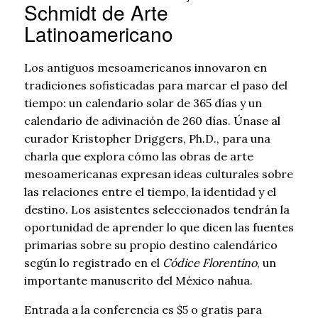
Schmidt de Arte
Latinoamericano
Los antiguos mesoamericanos innovaron en
tradiciones sofisticadas para marcar el paso del
tiempo: un calendario solar de 365 días y un
calendario de adivinación de 260 días. Únase al
curador Kristopher Driggers, Ph.D., para una
charla que explora cómo las obras de arte
mesoamericanas expresan ideas culturales sobre
las relaciones entre el tiempo, la identidad y el
destino. Los asistentes seleccionados tendrán la
oportunidad de aprender lo que dicen las fuentes
primarias sobre su propio destino calendárico
según lo registrado en el
Códice Florentino
, un
importante manuscrito del México nahua.
Entrada a la conferencia es $5 o gratis para