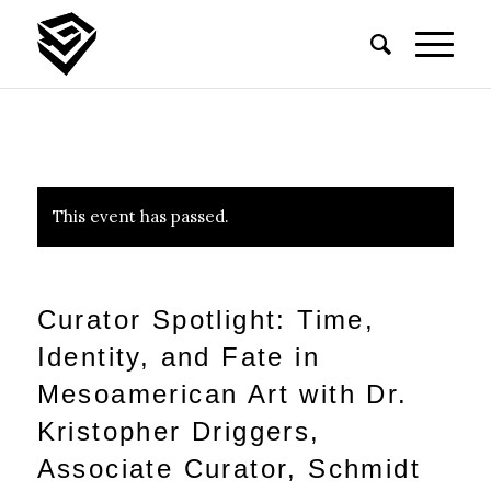
This event has passed.
Curator Spotlight: Time,
Identity, and Fate in
Mesoamerican Art with Dr.
Kristopher Driggers,
Associate Curator, Schmidt