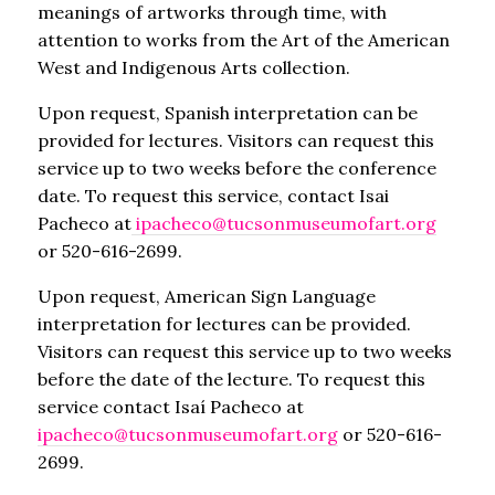
meanings of artworks through time, with
attention to works from the Art of the American
West and Indigenous Arts collection.
Upon request, Spanish interpretation can be
provided for lectures. Visitors can request this
service up to two weeks before the conference
date. To request this service, contact Isai
Pacheco at
ipacheco@tucsonmuseumofart.org
or 520-616-2699.
Upon request, American Sign Language
interpretation for lectures can be provided.
Visitors can request this service up to two weeks
before the date of the lecture. To request this
service contact Isaí Pacheco at
ipacheco@tucsonmuseumofart.org
or 520-616-
2699.