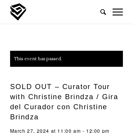
This event has passed.
SOLD OUT – Curator Tour
with Christine Brindza / Gira
del Curador con Christine
Brindza
March 27, 2024 at 11:00 am
-
12:00 pm