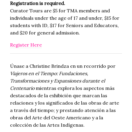
Registration is required.
Curator Tours are $5 for TMA members and
individuals under the age of 17 and under, $15 for
students with ID, $17 for Seniors and Educators,
and $20 for general admission.
Register Here
Únase a Christine Brindza en un recorrido por
Viajeros en el Tiempo: Fundaciones,
Transformaciones y Expansiones durante el
Centenario
mientras explora los aspectos más
destacados de la exhibición que marcan las
relaciones y los significados de las obras de arte
a través del tiempo; y prestando atención a las
obras del Arte del Oeste Americano y a la
colección de las Artes Indígenas.