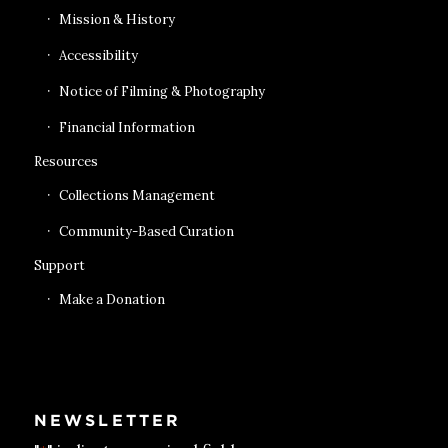
Mission & History
Accessibility
Notice of Filming & Photography
Financial Information
Resources
Collections Management
Community-Based Curation
Support
Make a Donation
NEWSLETTER