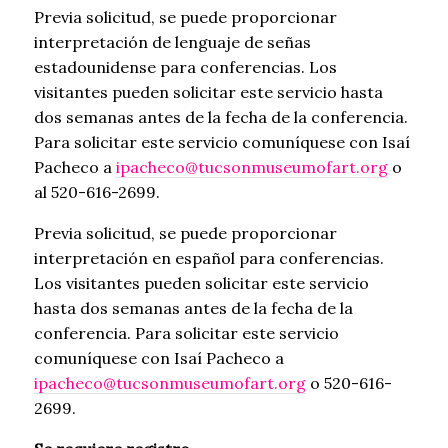
Previa solicitud, se puede proporcionar
interpretación de lenguaje de señas
estadounidense para conferencias. Los
visitantes pueden solicitar este servicio hasta
dos semanas antes de la fecha de la conferencia.
Para solicitar este servicio comuníquese con Isaí
Pacheco a
ipacheco@tucsonmuseumofart.org
o
al 520-616-2699.
Previa solicitud, se puede proporcionar
interpretación en español para conferencias.
Los visitantes pueden solicitar este servicio
hasta dos semanas antes de la fecha de la
conferencia. Para solicitar este servicio
comuníquese con Isaí Pacheco a
ipacheco@tucsonmuseumofart.org
o 520-616-
2699.