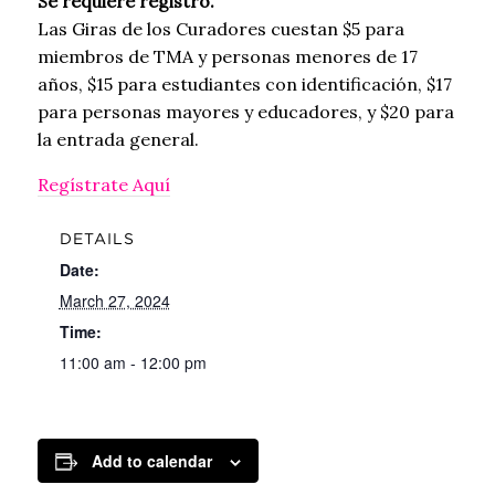
Se requiere registro.
Las Giras de los Curadores cuestan $5 para
miembros de TMA y personas menores de 17
años, $15 para estudiantes con identificación, $17
para personas mayores y educadores, y $20 para
la entrada general.
Regístrate Aquí
DETAILS
Date:
March 27, 2024
Time:
11:00 am - 12:00 pm
Add to calendar