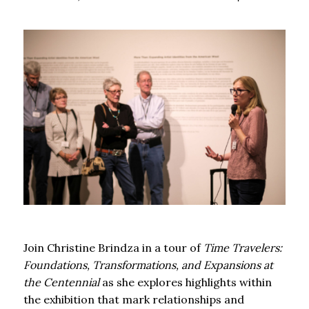
Join Christine Brindza in a tour of
Time Travelers:
Foundations, Transformations, and Expansions at
the Centennial
as she explores highlights within
the exhibition that mark relationships and