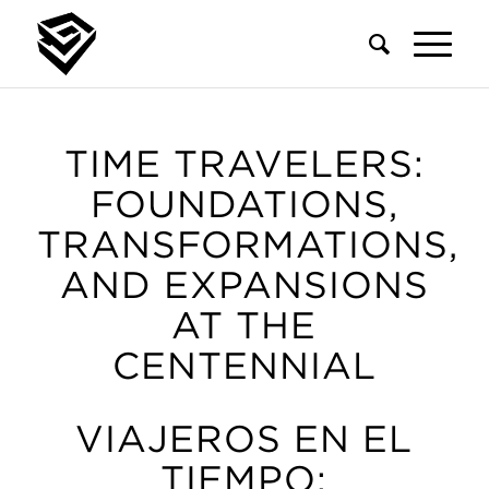
TIME TRAVELERS:
FOUNDATIONS,
TRANSFORMATIONS,
AND EXPANSIONS
AT THE
CENTENNIAL
VIAJEROS EN EL
TIEMPO: