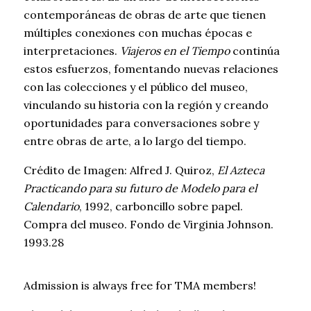
contemporáneas de obras de arte que tienen
múltiples conexiones con muchas épocas e
interpretaciones.
Viajeros en el Tiempo
continúa
estos esfuerzos, fomentando nuevas relaciones
con las colecciones y el público del museo,
vinculando su historia con la región y creando
oportunidades para conversaciones sobre y
entre obras de arte, a lo largo del tiempo.
Crédito de Imagen: Alfred J. Quiroz,
El Azteca
Practicando para su futuro de Modelo para el
Calendario
, 1992, carboncillo sobre papel.
Compra del museo. Fondo de Virginia Johnson.
1993.28
Admission is always free for TMA members!