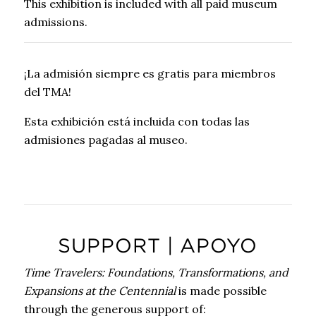
This exhibition is included with all paid museum
admissions.
¡La admisión siempre es gratis para miembros
del TMA!
Esta exhibición está incluida con todas las
admisiones pagadas al museo.
SUPPORT | APOYO
Time Travelers: Foundations, Transformations, and
Expansions at the Centennial
is made possible
through the generous support of: