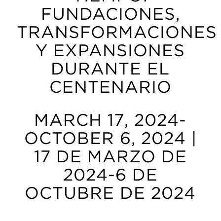
FUNDACIONES,
TRANSFORMACIONES
Y EXPANSIONES
DURANTE EL
CENTENARIO
MARCH 17, 2024-
OCTOBER 6, 2024 |
17 DE MARZO DE
2024-6 DE
OCTUBRE DE 2024