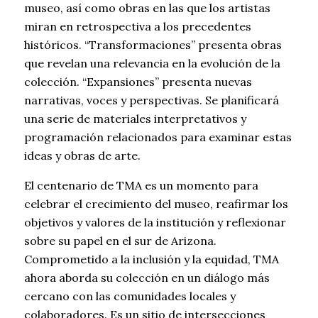
museo, así como obras en las que los artistas
miran en retrospectiva a los precedentes
históricos. “Transformaciones” presenta obras
que revelan una relevancia en la evolución de la
colección. “Expansiones” presenta nuevas
narrativas, voces y perspectivas. Se planificará
una serie de materiales interpretativos y
programación relacionados para examinar estas
ideas y obras de arte.
El centenario de TMA es un momento para
celebrar el crecimiento del museo, reafirmar los
objetivos y valores de la institución y reflexionar
sobre su papel en el sur de Arizona.
Comprometido a la inclusión y la equidad, TMA
ahora aborda su colección en un diálogo más
cercano con las comunidades locales y
colaboradores. Es un sitio de intersecciones