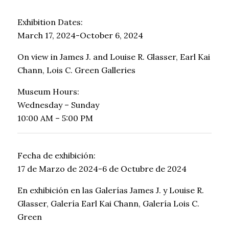
Exhibition Dates:
March 17, 2024-October 6, 2024
On view in James J. and Louise R. Glasser, Earl Kai
Chann, Lois C. Green Galleries
Museum Hours:
Wednesday – Sunday
10:00 AM – 5:00 PM
Fecha de exhibición:
17 de Marzo de 2024-6 de Octubre de 2024
En exhibición en las Galerías James J. y Louise R.
Glasser, Galería Earl Kai Chann, Galería Lois C.
Green