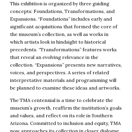
This exhibition is organized by three guiding
concepts: Foundations, Transformations, and
Expansions. “Foundations” includes early and
significant acquisitions that formed the core of
the museum’s collection, as well as works in
which artists look in hindsight to historical
precedents. “Transformations” features works
that reveal an evolving relevance in the
collection. “Expansions” presents new narratives,
voices, and perspectives. A series of related
interpretative materials and programming will
be planned to examine these ideas and artworks.
The TMA centennial is a time to celebrate the
museum’s growth, reaffirm the institution’s goals
and values, and reflect on its role in Southern
Arizona. Committed to inclusion and equity, TMA
now approaches its collection in closer dialogue