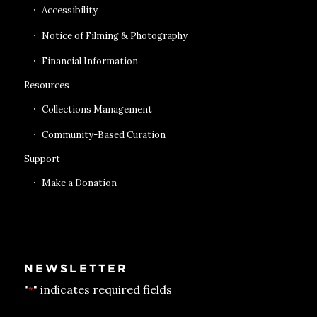
Accessibility
Notice of Filming & Photography
Financial Information
Resources
Collections Management
Community-Based Curation
Support
Make a Donation
NEWSLETTER
"
" indicates required fields
*