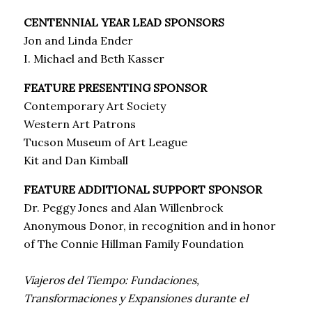
CENTENNIAL YEAR LEAD SPONSORS
Jon and Linda Ender
I. Michael and Beth Kasser
FEATURE PRESENTING SPONSOR
Contemporary Art Society
Western Art Patrons
Tucson Museum of Art League
Kit and Dan Kimball
FEATURE ADDITIONAL SUPPORT SPONSOR
Dr. Peggy Jones and Alan Willenbrock
Anonymous Donor, in recognition and in honor
of The Connie Hillman Family Foundation
Viajeros del Tiempo: Fundaciones,
Transformaciones y Expansiones durante el