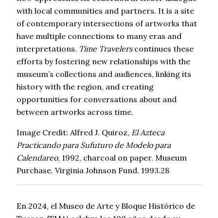
with local communities and partners. It is a site
of contemporary intersections of artworks that
have multiple connections to many eras and
interpretations.
Time Travelers
continues these
efforts by fostering new relationships with the
museum’s collections and audiences, linking its
history with the region, and creating
opportunities for conversations about and
between artworks across time.
Image Credit: Alfred J. Quiroz,
El Azteca
Practicando para Sufuturo de Modelo para
Calendareo
, 1992, charcoal on paper. Museum
Purchase. Virginia Johnson Fund. 1993.28
En 2024, el Museo de Arte y Bloque Histórico de