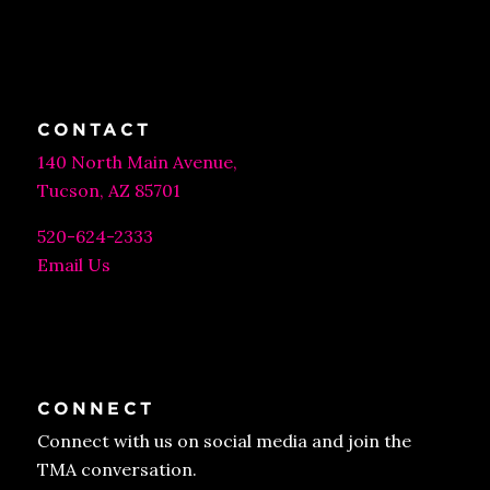
CONTACT
140 North Main Avenue,
Tucson, AZ 85701
520-624-2333
Email Us
CONNECT
Connect with us on social media and join the
TMA conversation.