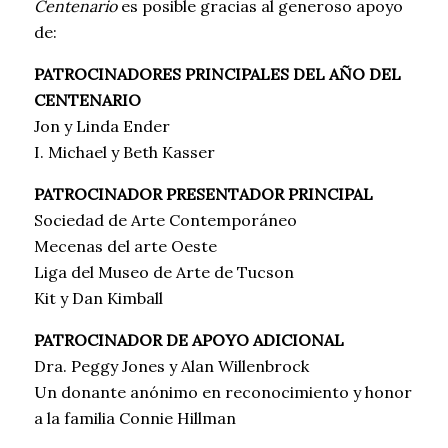
Centenario
es posible gracias al generoso apoyo
de:
PATROCINADORES PRINCIPALES DEL AÑO DEL
CENTENARIO
Jon y Linda Ender
I. Michael y Beth Kasser
PATROCINADOR PRESENTADOR PRINCIPAL
Sociedad de Arte Contemporáneo
Mecenas del arte Oeste
Liga del Museo de Arte de Tucson
Kit y Dan Kimball
PATROCINADOR DE APOYO ADICIONAL
Dra. Peggy Jones y Alan Willenbrock
Un donante anónimo en reconocimiento y honor
a la familia Connie Hillman