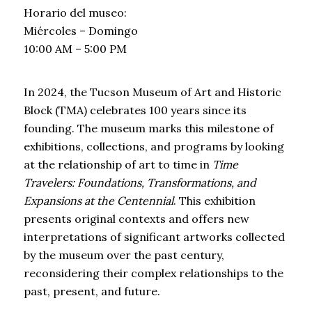
Horario del museo:
Miércoles – Domingo
10:00 AM – 5:00 PM
In 2024, the Tucson Museum of Art and Historic
Block (TMA) celebrates 100 years since its
founding. The museum marks this milestone of
exhibitions, collections, and programs by looking
at the relationship of art to time in
Time
Travelers: Foundations, Transformations, and
Expansions at the Centennial
. This exhibition
presents original contexts and offers new
interpretations of significant artworks collected
by the museum over the past century,
reconsidering their complex relationships to the
past, present, and future.