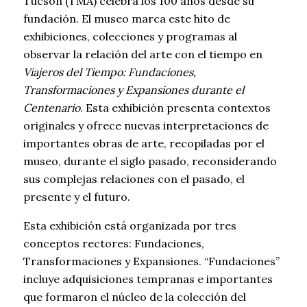
Tucson (TMA) celebra los 100 años desde su
fundación. El museo marca este hito de
exhibiciones, colecciones y programas al
observar la relación del arte con el tiempo en
Viajeros del Tiempo: Fundaciones,
Transformaciones y Expansiones durante el
Centenario
. Esta exhibición presenta contextos
originales y ofrece nuevas interpretaciones de
importantes obras de arte, recopiladas por el
museo, durante el siglo pasado, reconsiderando
sus complejas relaciones con el pasado, el
presente y el futuro.
Esta exhibición está organizada por tres
conceptos rectores: Fundaciones,
Transformaciones y Expansiones. “Fundaciones”
incluye adquisiciones tempranas e importantes
que formaron el núcleo de la colección del